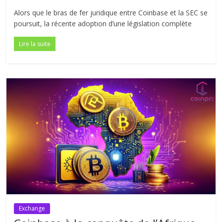
Alors que le bras de fer juridique entre Coinbase et la SEC se
poursuit, la récente adoption d’une législation complète
Lire la suite
Exchange