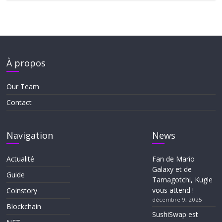
À propos
Our Team
Contact
Navigation
News
Actualité
Fan de Mario
Galaxy et de
Guide
Tamagotchi, Kugle
vous attend !
Coinstory
décembre 9, 2025
Blockchain
SushiSwap est