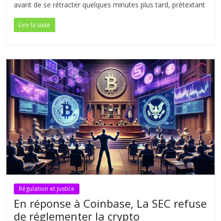
avant de se rétracter quelques minutes plus tard, prétextant
Lire la suite
Régulation et Justice
En réponse à Coinbase, La SEC refuse
de réglementer la crypto