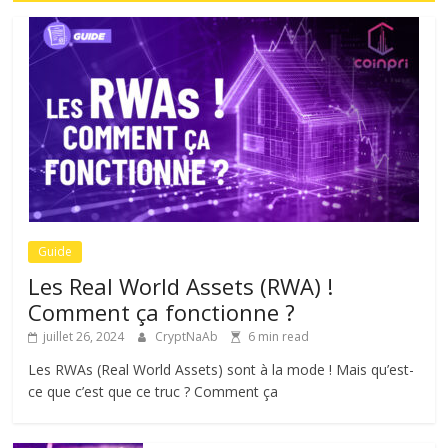
Guide
Les Real World Assets (RWA) !
Comment ça fonctionne ?
juillet 26, 2024
CryptNaAb
6 min read
Les RWAs (Real World Assets) sont à la mode ! Mais qu’est-
ce que c’est que ce truc ? Comment ça