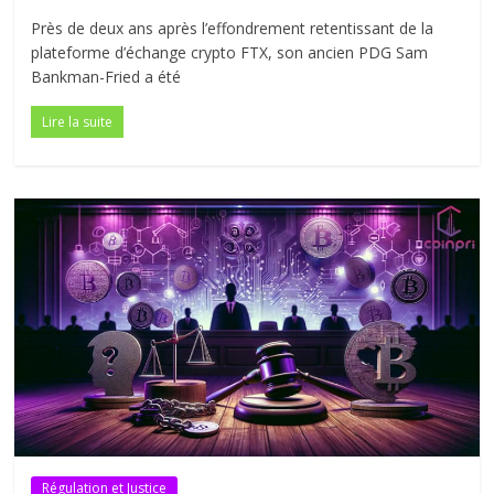
Près de deux ans après l’effondrement retentissant de la
plateforme d’échange crypto FTX, son ancien PDG Sam
Bankman-Fried a été
Lire la suite
Régulation et Justice