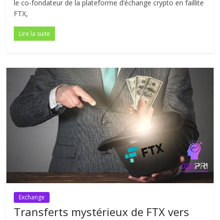
le co-fondateur de la plateforme d’échange crypto en faillite
FTX,
Lire la suite
Exchange
Transferts mystérieux de FTX vers