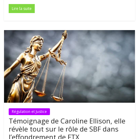
Lire la suite
Régulation et Justice
Témoignage de Caroline Ellison, elle
révèle tout sur le rôle de SBF dans
l’effondrement de FTX