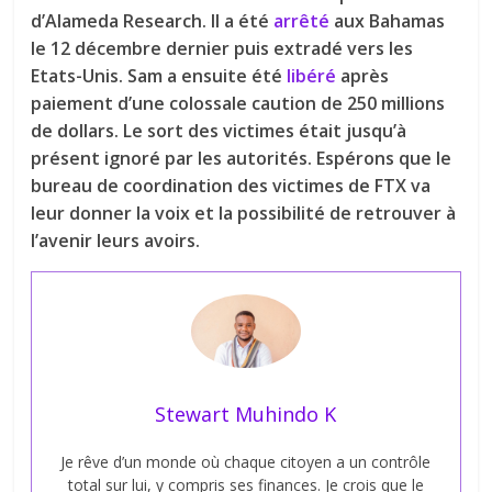
d’Alameda Research. Il a été
arrêté
aux Bahamas
le 12 décembre dernier puis extradé vers les
Etats-Unis. Sam a ensuite été
libéré
après
paiement d’une colossale caution de 250 millions
de dollars. Le sort des victimes était jusqu’à
présent ignoré par les autorités. Espérons que le
bureau de coordination des victimes de FTX va
leur donner la voix et la possibilité de retrouver à
l’avenir leurs avoirs.
Stewart Muhindo K
Je rêve d’un monde où chaque citoyen a un contrôle
total sur lui, y compris ses finances. Je crois que le