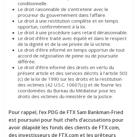
conditionnelle.
Le droit raisonnable de s’entretenir avec le
procureur du gouvernement dans l’affaire.
Le droit à une restitution complète et en temps
opportun, conformément à la loi.
Le droit à une procédure sans retard déraisonnable.
Le droit d’être traité avec équité et dans le respect
de la dignité et de la vie privée de la victime.
Le droit d’être informé en temps opportun de tout
accord de négociation de peine ou de poursuite
différée.
Le droit d’être informé des droits en vertu du
présent article et des services décrits à l’article 503
(c) de la loi de 1990 sur les droits et la restitution
des victimes (42 U.S.C. 10607(c)) et de fournir les
coordonnées du Bureau du Médiateur pour les
droits des victimes du ministère de la Justice.
Pour rappel, l’ex PDG de FTX Sam Bankman-Fried
est poursuivi pour huit chefs d’accusations pour
avoir dilapidé les fonds des clients de FTX.com,
des investisseurs de FTX.com et les prêteurs