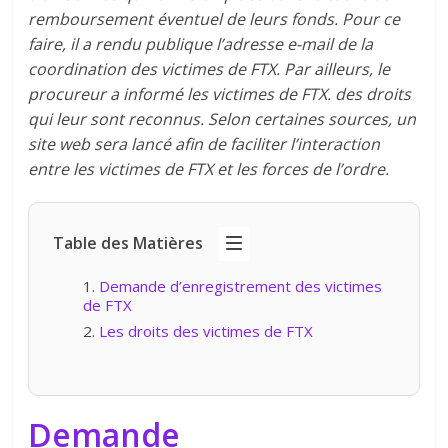
remboursement éventuel de leurs fonds. Pour ce
faire, il a rendu publique l’adresse e-mail de la
coordination des victimes de FTX. Par ailleurs, le
procureur a informé les victimes de FTX. des droits
qui leur sont reconnus. Selon certaines sources, un
site web sera lancé afin de faciliter l’interaction
entre les victimes de FTX et les forces de l’ordre.
Table des Matières
Demande d’enregistrement des victimes
de FTX
Les droits des victimes de FTX
Demande