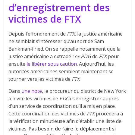
d’enregistrement des
victimes de FTX
Depuis l’effondrement de
FTX
, la justice américaine
ne semblait s’intéresser qu’au sort de Sam
Bankman-Fried. On se rappelle notamment que la
justice américaine a extradé l’
ex PDG
de
FTX
pour
ensuite
le libérer sous caution
. Aujourd’hui, les
autorités américaines semblent maintenant se
tourner vers les victimes de
FTX
.
Dans
une note
, le procureur du district de New York
a invité les victimes de
FTX
à s’enregistrer auprès
d’un service de coordination qu’il a mis en place.
Cette coordination des victimes de
FTX
procédera à
la vérification minutieuse afin d’établir une liste de
victimes.
Pas besoin de faire le déplacement si