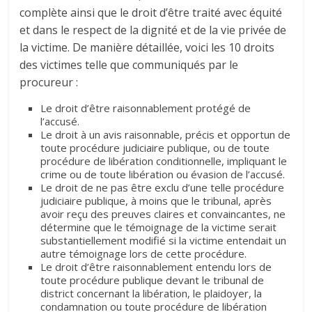
complète ainsi que le droit d’être traité avec équité
et dans le respect de la dignité et de la vie privée de
la victime. De manière détaillée, voici les 10 droits
des victimes telle que communiqués par le
procureur :
Le droit d’être raisonnablement protégé de
l’accusé.
Le droit à un avis raisonnable, précis et opportun de
toute procédure judiciaire publique, ou de toute
procédure de libération conditionnelle, impliquant le
crime ou de toute libération ou évasion de l’accusé.
Le droit de ne pas être exclu d’une telle procédure
judiciaire publique, à moins que le tribunal, après
avoir reçu des preuves claires et convaincantes, ne
détermine que le témoignage de la victime serait
substantiellement modifié si la victime entendait un
autre témoignage lors de cette procédure.
Le droit d’être raisonnablement entendu lors de
toute procédure publique devant le tribunal de
district concernant la libération, le plaidoyer, la
condamnation ou toute procédure de libération