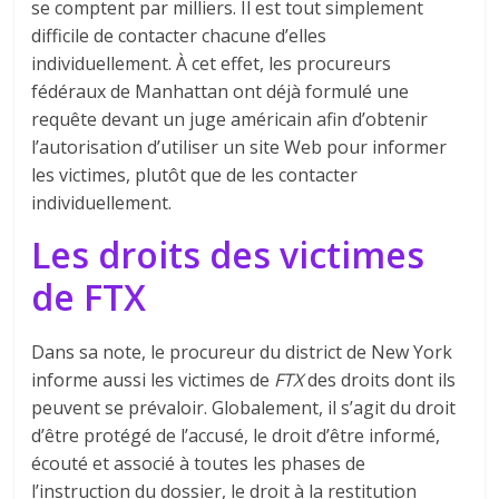
se comptent par milliers. Il est tout simplement
difficile de contacter chacune d’elles
individuellement. À cet effet, les procureurs
fédéraux de Manhattan ont déjà formulé une
requête devant un juge américain afin d’obtenir
l’autorisation d’utiliser un site Web pour informer
les victimes, plutôt que de les contacter
individuellement.
Les droits des victimes
de FTX
Dans sa note, le procureur du district de New York
informe aussi les victimes de
FTX
des droits dont ils
peuvent se prévaloir. Globalement, il s’agit du droit
d’être protégé de l’accusé, le droit d’être informé,
écouté et associé à toutes les phases de
l’instruction du dossier, le droit à la restitution