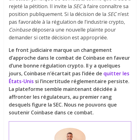
rejeté la pétition. Il invite la
SEC
à faire connaître sa
position publiquement. Si la décision de la
SEC
n’est
pas favorable à la régulation de l’industrie crypto,
Coinbase
déposera une nouvelle plainte pour
demander si cette décision est appropriée.
Le front judiciaire marque un changement
d’approche dans le combat de Coinbase en faveur
d’une bonne régulation crypto. Il y a quelques
jours, Coinbase n’écartait pas l’idée de
quitter les
États-Unis
si l’incertitude réglementaire persiste.
La plateforme semble maintenant décidée à
affronter les régulateurs, au premier rang
desquels figure la SEC. Nous ne pouvons que
soutenir Coinbase dans ce combat.