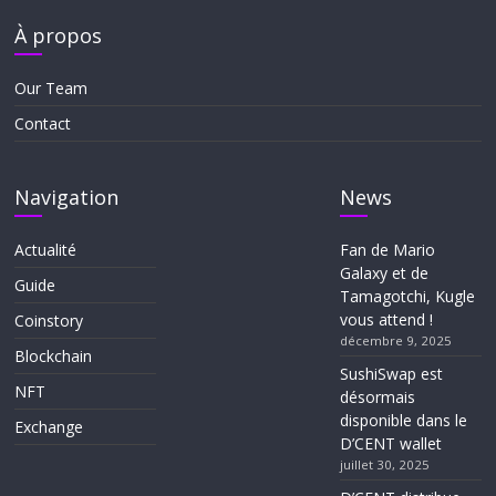
À propos
Our Team
Contact
Navigation
News
Actualité
Fan de Mario
Galaxy et de
Guide
Tamagotchi, Kugle
vous attend !
Coinstory
décembre 9, 2025
Blockchain
SushiSwap est
NFT
désormais
disponible dans le
Exchange
D’CENT wallet
juillet 30, 2025