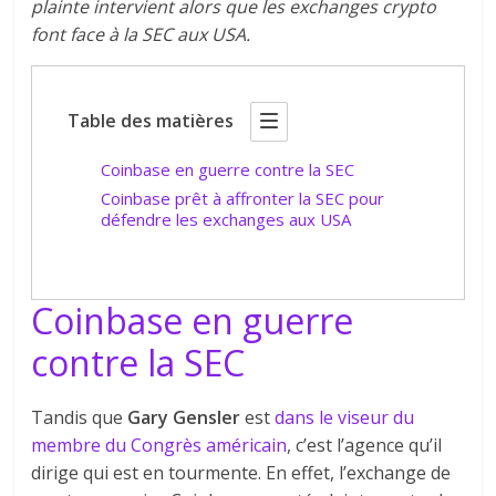
plainte intervient alors que les exchanges crypto
font face à la SEC aux USA.
Table des matières
Coinbase en guerre contre la SEC
Coinbase prêt à affronter la SEC pour
défendre les exchanges aux USA
Coinbase en guerre
contre la SEC
Tandis que
Gary Gensler
est
dans le viseur du
membre du Congrès américain
, c’est l’agence qu’il
dirige qui est en tourmente. En effet, l’exchange de