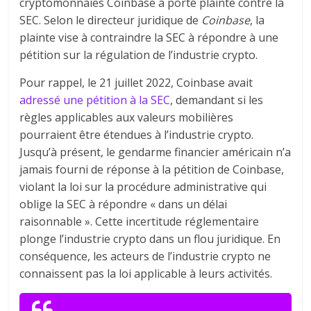
cryptomonnaies Coinbase a porté plainte contre la
SEC. Selon le directeur juridique de
Coinbase
, la
plainte vise à contraindre la SEC à répondre à une
pétition sur la régulation de l’industrie crypto.
Pour rappel, le 21 juillet 2022, Coinbase avait
adressé une pétition à la SEC
, demandant si les
règles applicables aux valeurs mobilières
pourraient être étendues à l’industrie crypto.
Jusqu’à présent, le gendarme financier américain n’a
jamais fourni de réponse à la pétition de Coinbase,
violant la loi sur la procédure administrative qui
oblige la SEC à répondre « dans un délai
raisonnable ». Cette incertitude réglementaire
plonge l’industrie crypto dans un flou juridique. En
conséquence, les acteurs de l’industrie crypto ne
connaissent pas la loi applicable à leurs activités.