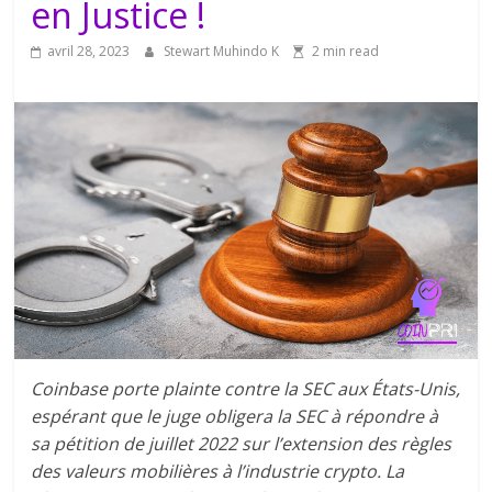
en Justice !
avril 28, 2023
Stewart Muhindo K
2 min read
Coinbase porte plainte contre la SEC aux États-Unis,
espérant que le juge obligera la SEC à répondre à
sa pétition de juillet 2022 sur l’extension des règles
des valeurs mobilières à l’industrie crypto. La