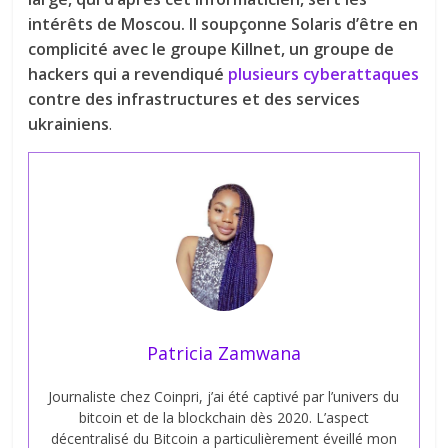
intérêts de Moscou. Il soupçonne Solaris d’être en
complicité avec le groupe Killnet, un groupe de
hackers qui a revendiqué
plusieurs cyberattaques
contre des infrastructures et des services
ukrainiens
.
Patricia Zamwana
Journaliste chez Coinpri, j’ai été captivé par l’univers du
bitcoin et de la blockchain dès 2020. L’aspect
décentralisé du Bitcoin a particulièrement éveillé mon