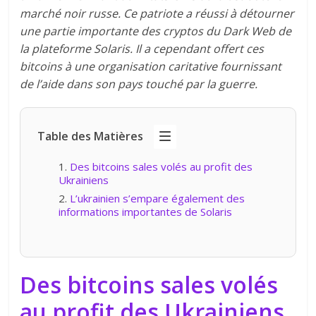
marché noir russe. Ce patriote a réussi à détourner
une partie importante des cryptos du Dark Web de
la plateforme Solaris. Il a cependant offert ces
bitcoins à une organisation caritative fournissant
de l’aide dans son pays touché par la guerre.
Table des Matières
Des bitcoins sales volés au profit des
Ukrainiens
L’ukrainien s’empare également des
informations importantes de Solaris
Des bitcoins sales volés
au profit des Ukrainiens