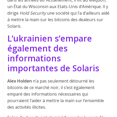
dans les années 80. Actuellement, il vit au Mequon,
un État du Wisconsin aux Etats-Unis d’Amérique. Il y
dirige
Hold Security
une société qui l’a d’ailleurs aidé
à mettre la main sur les bitcoins des dealeurs sur
Solaris.
L’ukrainien s’empare
également des
informations
importantes de Solaris
Alex Holden
n’a pas seulement détourné les
bitcoins de ce marché noir, il s’est également
emparé des informations nécessaires qui
pourraient l’aider à mettre la main sur l’ensemble
des activités illicites.