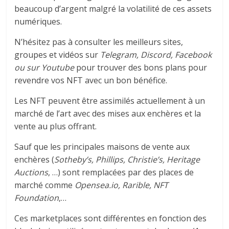
beaucoup d’argent malgré la volatilité de ces assets
numériques.
N’hésitez pas à consulter les meilleurs sites,
groupes et vidéos sur
Telegram, Discord, Facebook
ou sur Youtube
pour trouver des bons plans pour
revendre vos NFT avec un bon bénéfice.
Les NFT peuvent être assimilés actuellement à un
marché de l’art avec des mises aux enchères et la
vente au plus offrant.
Sauf que les principales maisons de vente aux
enchères (
Sotheby’s, Phillips, Christie’s, Heritage
Auctions
, …) sont remplacées par des places de
marché comme
Opensea.io, Rarible, NFT
Foundation
,…
Ces marketplaces sont différentes en fonction des