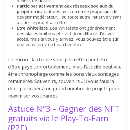
milliers de dollars.
Participer activement aux réseaux sociaux du
projet
en invitant des amis ou en se proposant de
devenir modérateur… ou toute autre initiative visant
à aider le projet à croître.
Être whitelisté
. Les Whitelists ont généralement
des places limitées et il est donc difficile d’y avoir
accès, mais si vous y arrivez, vous pouvez être sûr
que vous ferez un beau bénéfice.
Là encore, la chance vous permettra peut être
d’être payé confortablement, mais l’activité peut vite
être chronophage comme les bons vieux sondages
rémunérés. Souvenirs, souvenirs… Il vous faudra
donc participer à un grand nombre de projets pour
maximiser vos chances.
Astuce N°3 – Gagner des NFT
gratuits via le Play-To-Earn
(P2E)