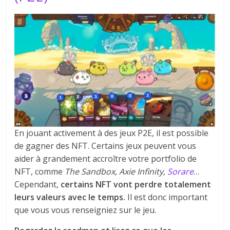
En jouant activement à des jeux P2E, il est possible
de gagner des NFT. Certains jeux peuvent vous
aider à grandement accroître votre portfolio de
NFT, comme
The Sandbox, Axie Infinity,
Sorare
…
Cependant,
certains NFT vont perdre totalement
leurs valeurs avec le temps.
Il est donc important
que vous vous renseigniez sur le jeu.