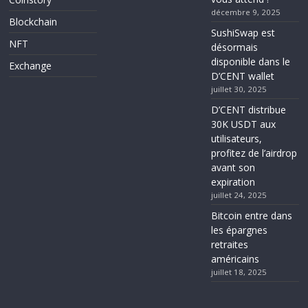
décembre 9, 2025
Blockchain
SushiSwap est
NFT
désormais
disponible dans le
Exchange
D’CENT wallet
juillet 30, 2025
D’CENT distribue
30K USDT aux
utilisateurs,
profitez de l’airdrop
avant son
expiration
juillet 24, 2025
Bitcoin entre dans
les épargnes
retraites
américains
juillet 18, 2025