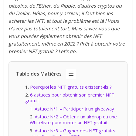
bitcoins, de l’Ether, du Ripple, d’autres cryptos ou
du Dollar. Hélas, pour y arriver, il faut bien les
acheter les NFT, et tout le problème est là ! Vous
n’avez pas totalement tort. Mais saviez-vous que
vous pouviez également obtenir des NFT
gratuitement, même en 2022 ? Prêt à obtenir votre
premier NFT gratuit ? Let’s go.
Table des Matières
Pourquoi les NFT gratuits existent-ils ?
6 astuces pour obtenir son premier NFT
gratuit
Astuce N°1 – Participer à un giveaway
Astuce N°2 – Obtenir un airdrop ou une
Whiteliste pour minter un NFT gratuit
Astuce N°3 – Gagner des NFT gratuits