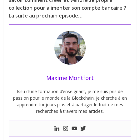
savoir comment créer et vendre sa propre
collection pour alimenter son compte bancaire ?
La suite au prochain épisode…
Maxime Montfort
Issu d’une formation d’enseignant, je me suis pris de
passion pour le monde de la Blockchain. Je cherche à en
apprendre toujours plus et à partager le fruit de mes
recherches à travers mes articles.
Next →
Shiba Inu Coin,