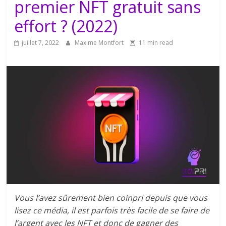
premier NFT gratuit sans
effort ? (2022)
juillet 7, 2022
Maxime Montfort
11 min read
Vous l’avez sûrement bien coinpri depuis que vous
lisez ce média, il est parfois très facile de se faire de
l’argent avec les NFT et donc de gagner des