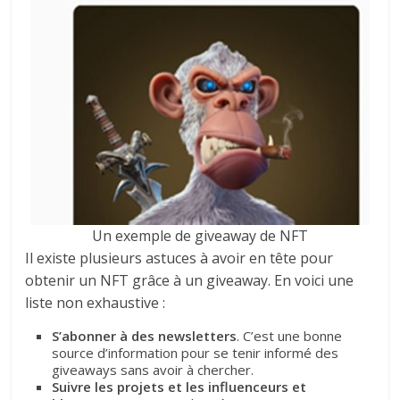
Un exemple de giveaway de NFT
Il existe plusieurs astuces à avoir en tête pour
obtenir un NFT grâce à un giveaway. En voici une
liste non exhaustive :
S’abonner à des newsletters
. C’est une bonne
source d’information pour se tenir informé des
giveaways sans avoir à chercher.
Suivre les projets et les influenceurs et