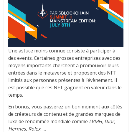
Une astuce moins connue consiste à participer à
des events. Certaines grosses entreprises avec des
moyens importants cherchent à promouvoir leurs
entrées dans le metaverse et proposent des NFT
limités aux personnes présentes à l’évènement. Il
est possible que ces NFT gagnent en valeur dans le
temps.
En bonus, vous passerez un bon moment aux côtés
de créateurs de contenu et de grandes marques de
luxe de renommée mondiale comme
LVMH, Dior,
Hermès, Rolex
, …