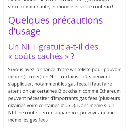
votre communauté, et monétiser votre contenu !
Quelques précautions
d’usage
Un NFT gratuit a-t-il des
« coûts cachés » ?
Si vous avez la chance d’être whitelisté pour pouvoir
minter (= créer) un NFT, certains coûts peuvent
s’appliquer, notamment les gas fees. Il faut faire
attention car certaines Blockchain comme Ethereum
peuvent nécessiter d’importants gas fees (plusieurs
dizaines voire centaines d’USD). Donc même si un
NFT ne coûte rien en apparence, prévoyez quand
même les gas fees.