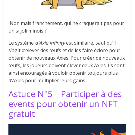
Non mais franchement, qui ne craquerait pas pour
un si joli minois ?
Le système
d’Axie Infinity
est similaire, sauf qu’il
s’agit d’élever des œufs et de les faire éclore pour
obtenir de nouveaux Axies. Pour créer de nouveaux
œufs, les joueurs doivent élever deux Axies. Ils sont
ainsi encouragés à vouloir obtenir toujours plus
d’Axies pour multiplier leurs gains.
Astuce N°5 – Participer à des
events pour obtenir un NFT
gratuit