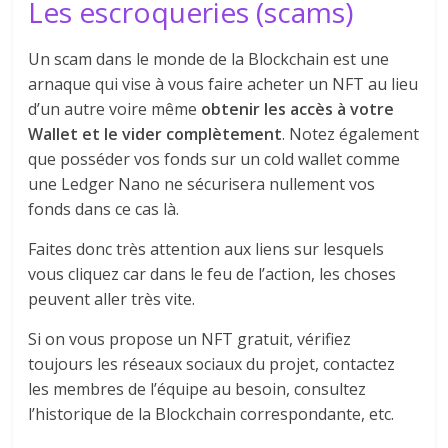
Les escroqueries (scams)
Un scam dans le monde de la Blockchain est une
arnaque qui vise à vous faire acheter un NFT au lieu
d’un autre voire même
obtenir les accès à votre
Wallet et le vider complètement
. Notez également
que posséder vos fonds sur un cold wallet comme
une Ledger Nano ne sécurisera nullement vos
fonds dans ce cas là.
Faites donc très attention aux liens sur lesquels
vous cliquez car dans le feu de l’action, les choses
peuvent aller très vite.
Si on vous propose un NFT gratuit, vérifiez
toujours les réseaux sociaux du projet, contactez
les membres de l’équipe au besoin, consultez
l’historique de la Blockchain correspondante, etc.