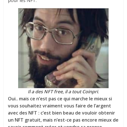
pour les NFT.
Il a des NFT free, il a tout Coinpri
.
Oui.. mais ce n’est pas ce qui marche le mieux si
vous souhaitez vraiment vous faire de l’argent
avec des NFT : c’est bien beau de vouloir obtenir
un NFT gratuit, mais n’est-ce pas encore mieux de