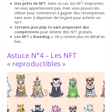
Des prêts de NFT
. Dans ce cas, les NFT empruntés
ne vous appartiennent pas, mais vous pouvez les
utiliser pour commencer à gagner des récompenses
sans avoir à dépenser de l’argent pour acheter un
NFT.
Certains jeux play to earn proposent des
compétitions
pour obtenir des NFT gratuits.
Les NFT « Breeding »
. On y revient plus en détail en
bas.
Astuce N°4 – Les NFT
« reproductibles »