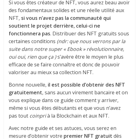
Si vous êtes créateur de NFT, vous aurez beau avoir
des fondamentaux solides et une réelle utilité aux
NFT,
si vous n’avez pas la communauté qui
soutient le projet derrière, celui-ci ne
fonctionnera pas
. Distribuer des NFT gratuits sous
certaines conditions
(ndr: que nous verrons par la
suite dans notre super « Ebook » révolutionnaire,
oui oui, rien que ça )
s’avère être le moyen le plus
efficace de se faire connaître et donc de pouvoir
valoriser au mieux sa collection NFT.
Bonne nouvelle,
il est possible d’obtenir des NFT
gratuitement
, sans aucun virement bancaire et on
vous explique dans ce guide comment y arriver,
même si vous êtes débutants et que vous n’avez
pas tout
coinpri
à la Blockchain et aux NFT.
Avec notre guide et ses astuces, vous serez en
mesure d’obtenir votre
premier NFT gratuit
dès