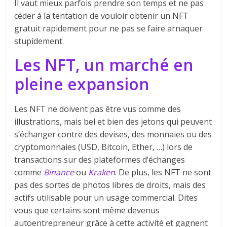
Il vaut mieux parfois prendre son temps et ne pas
céder à la tentation de vouloir obtenir un NFT
gratuit rapidement pour ne pas se faire arnaquer
stupidement.
Les NFT, un marché en
pleine expansion
Les NFT ne doivent pas être vus comme des
illustrations, mais bel et bien des jetons qui peuvent
s’échanger contre des devises, des monnaies ou des
cryptomonnaies (USD, Bitcoin, Ether, …) lors de
transactions sur des plateformes d’échanges
comme
Binance
ou
Kraken
. De plus, les NFT ne sont
pas des sortes de photos libres de droits, mais des
actifs utilisable pour un usage commercial. Dites
vous que certains sont même devenus
autoentrepreneur grâce à cette activité et gagnent