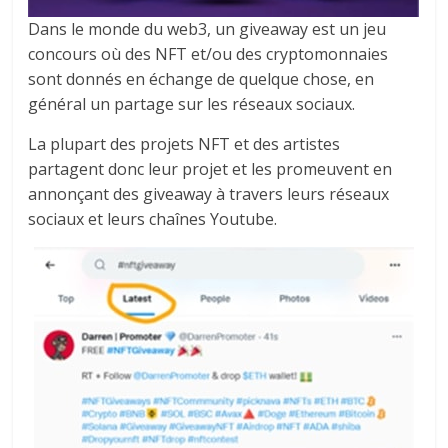
Dans le monde du web3, un giveaway est un jeu
concours où des NFT et/ou des cryptomonnaies
sont donnés en échange de quelque chose, en
général un partage sur les réseaux sociaux.
La plupart des projets NFT et des artistes
partagent donc leur projet et les promeuvent en
annonçant des giveaway à travers leurs réseaux
sociaux et leurs chaînes Youtube.