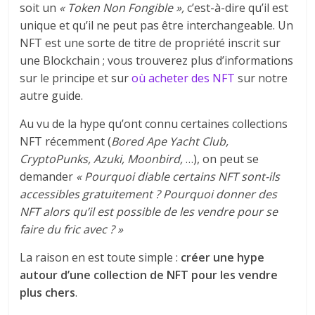
soit un
« Token Non Fongible »,
c’est-à-dire qu’il est
unique et qu’il ne peut pas être interchangeable. Un
NFT est une sorte de titre de propriété inscrit sur
une Blockchain ; vous trouverez plus d’informations
sur le principe et sur
où acheter des NFT
sur notre
autre guide.
Au vu de la hype qu’ont connu certaines collections
NFT récemment (
Bored Ape Yacht Club,
CryptoPunks, Azuki, Moonbird,
…), on peut se
demander
« Pourquoi diable certains NFT sont-ils
accessibles gratuitement ? Pourquoi donner des
NFT alors qu’il est possible de les vendre pour se
faire du fric avec ? »
La raison en est toute simple :
créer une hype
autour d’une collection de NFT pour les vendre
plus chers
.