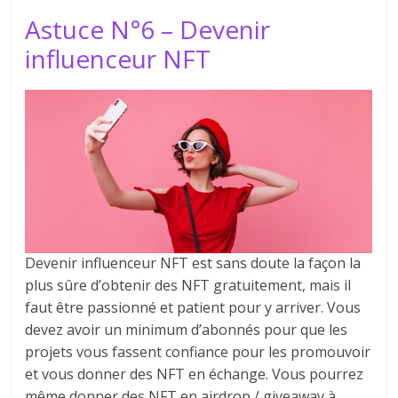
Astuce N°6 – Devenir
influenceur NFT
Devenir influenceur NFT est sans doute la façon la
plus sûre d’obtenir des NFT gratuitement, mais il
faut être passionné et patient pour y arriver. Vous
devez avoir un minimum d’abonnés pour que les
projets vous fassent confiance pour les promouvoir
et vous donner des NFT en échange. Vous pourrez
même donner des NFT en airdrop / giveaway à