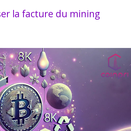
er la facture du mining