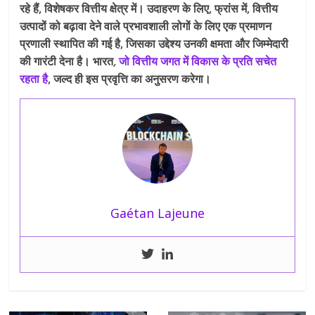
रहे हैं, विशेषकर वित्तीय क्षेत्र में। उदाहरण के लिए, फ्रांस में, वित्तीय
उत्पादों को बढ़ावा देने वाले प्रभावशाली लोगों के लिए एक प्रमाणन
प्रणाली स्थापित की गई है, जिसका उद्देश्य उनकी क्षमता और जिम्मेदारी
की गारंटी देना है। भारत
,
जो वित्तीय जगत में विकास के प्रति सचेत
रहता है
, जल्द ही इस प्रवृत्ति का अनुसरण करेगा।
Gaétan Lajeune
← Previous
Next →