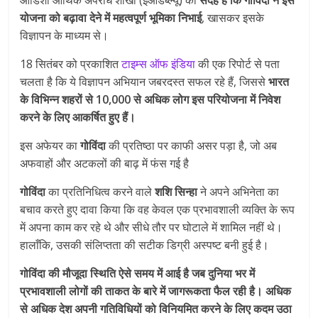
योजना को बढ़ावा देने में महत्वपूर्ण भूमिका निभाई
, खासकर इसके
विज्ञापन के माध्यम से।
18 सितंबर को प्रकाशित
टाइम्स ऑफ इंडिया
की एक रिपोर्ट से पता
चलता है कि ये विज्ञापन अभियान जबरदस्त सफल रहे हैं, जिससे
भारत
के विभिन्न शहरों से 10,000 से अधिक लोग इस परियोजना में निवेश
करने के लिए आकर्षित हुए हैं।
इस अफेयर का
गोविंदा
की प्रतिष्ठा पर काफी असर पड़ा है, जो अब
अफवाहों और अटकलों की बाढ़ में फंस गई है
गोविंदा
का प्रतिनिधित्व करने वाले
शशि सिन्हा
ने अपने अभिनेता का
बचाव करते हुए दावा किया कि वह केवल एक प्रभावशाली व्यक्ति के रूप
में अपना काम कर रहे थे और सीधे तौर पर घोटाले में शामिल नहीं थे।
हालाँकि, उसकी संलिप्तता की सटीक डिग्री अस्पष्ट बनी हुई है।
गोविंदा की मौजूदा स्थिति ऐसे समय में आई है जब दुनिया भर में
प्रभावशाली लोगों की ताकत के बारे में जागरूकता फैल रही है। अधिक
से अधिक देश अपनी गतिविधियों को विनियमित करने के लिए कदम उठा