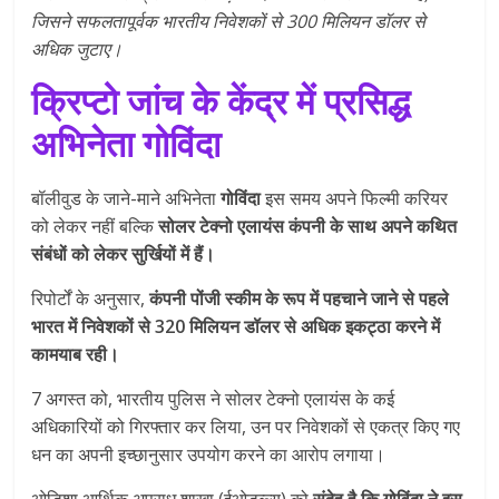
जिसने सफलतापूर्वक भारतीय निवेशकों से 300 मिलियन डॉलर से
अधिक जुटाए।
क्रिप्टो जांच के केंद्र में प्रसिद्ध
अभिनेता गोविंदा
बॉलीवुड के जाने-माने अभिनेता
गोविंदा
इस समय अपने फिल्मी करियर
को लेकर नहीं बल्कि
सोलर टेक्नो एलायंस कंपनी के साथ अपने कथित
संबंधों को लेकर सुर्खियों में हैं।
रिपोर्टों के अनुसार,
कंपनी पोंजी स्कीम के रूप में पहचाने जाने से पहले
भारत में निवेशकों से 320 मिलियन डॉलर से अधिक इकट्ठा करने में
कामयाब रही।
7 अगस्त को, भारतीय पुलिस ने सोलर टेक्नो एलायंस के कई
अधिकारियों को गिरफ्तार कर लिया, उन पर निवेशकों से एकत्र किए गए
धन का अपनी इच्छानुसार उपयोग करने का आरोप लगाया।
ओडिशा आर्थिक अपराध शाखा (ईओडब्ल्यू) को
संदेह है कि गोविंदा ने इस