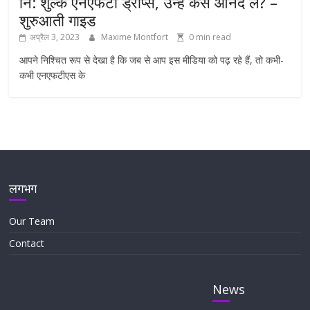
नि: शुल्क एनएफटी ड्रॉप्स, उन्हें कैसे आनंद लें? –
शुरुआती गाइड
अप्रैल 3, 2023
Maxime Montfort
0 min read
आपने निश्चित रूप से देखा है कि जब से आप इस मीडिया को पढ़ रहे हैं, तो कभी-
कभी एनएफटीएस के
लगभग
Our Team
Contact
News