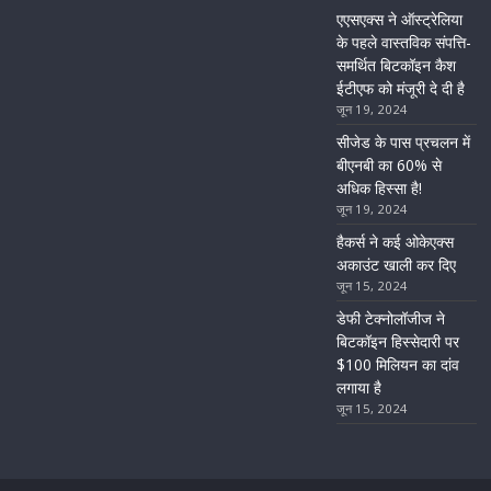
एएसएक्स ने ऑस्ट्रेलिया
के पहले वास्तविक संपत्ति-
समर्थित बिटकॉइन कैश
ईटीएफ को मंजूरी दे दी है
जून 19, 2024
सीजेड के पास प्रचलन में
बीएनबी का 60% से
अधिक हिस्सा है!
जून 19, 2024
हैकर्स ने कई ओकेएक्स
अकाउंट खाली कर दिए
जून 15, 2024
डेफी टेक्नोलॉजीज ने
बिटकॉइन हिस्सेदारी पर
$100 मिलियन का दांव
लगाया है
जून 15, 2024