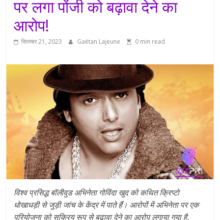
पर लगा पोंजी को बढ़ावा देने का
आरोप!
सितम्बर 21, 2023
Gaétan Lajeune
0 min read
विश्व प्रसिद्ध बॉलीवुड अभिनेता गोविंदा खुद को कथित क्रिप्टो
धोखाधड़ी से जुड़ी जांच के केंद्र में पाते हैं। आरोपों में अभिनेता पर एक
परियोजना को सक्रिय रूप से बढ़ावा देने का आरोप लगाया गया है,