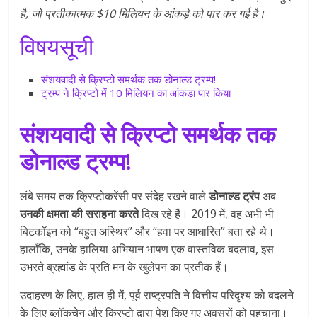
है, जो प्रतीकात्मक $10 मिलियन के आंकड़े को पार कर गई है।
विषयसूची
संशयवादी से क्रिप्टो समर्थक तक डोनाल्ड ट्रम्प!
ट्रम्प ने क्रिप्टो में 10 मिलियन का आंकड़ा पार किया
संशयवादी से क्रिप्टो समर्थक तक
डोनाल्ड ट्रम्प!
लंबे समय तक क्रिप्टोकरेंसी पर संदेह रखने वाले
डोनाल्ड ट्रंप
अब
उनकी क्षमता की सराहना करते
दिख रहे हैं। 2019 में, वह अभी भी
बिटकॉइन को “बहुत अस्थिर” और “हवा पर आधारित” बता रहे थे।
हालाँकि, उनके हालिया अभियान भाषण एक वास्तविक बदलाव, इस
उभरते ब्रह्मांड के प्रति मन के खुलेपन का प्रतीक हैं।
उदाहरण के लिए, हाल ही में, पूर्व राष्ट्रपति ने वित्तीय परिदृश्य को बदलने
के लिए ब्लॉकचेन और क्रिप्टो द्वारा पेश किए गए अवसरों को पहचाना।