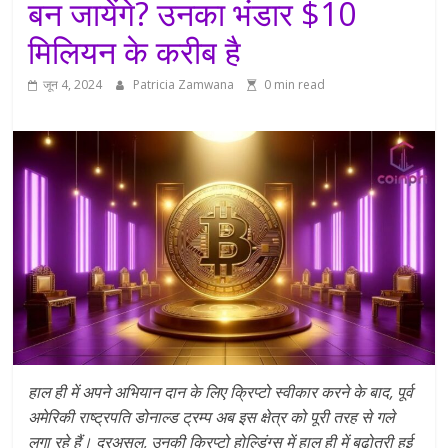
बन जायेंगे? उनका भंडार $10
मिलियन के करीब है
जून 4, 2024
Patricia Zamwana
0 min read
हाल ही में अपने अभियान दान के लिए क्रिप्टो स्वीकार करने के बाद, पूर्व
अमेरिकी राष्ट्रपति डोनाल्ड ट्रम्प अब इस क्षेत्र को पूरी तरह से गले
लगा रहे हैं। दरअसल, उनकी क्रिप्टो होल्डिंग्स में हाल ही में बढ़ोतरी हुई