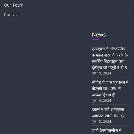
Our Team
Contact
News
एएसएक्स ने ऑस्ट्रेलिया
के पहले वास्तविक संपत्ति-
समर्थित बिटकॉइन कैश
ईटीएफ को मंजूरी दे दी है
जून 19, 2024
सीजेड के पास प्रचलन में
बीएनबी का 60% से
अधिक हिस्सा है!
जून 19, 2024
हैकर्स ने कई ओकेएक्स
अकाउंट खाली कर दिए
जून 15, 2024
डेफी टेक्नोलॉजीज ने