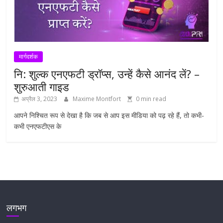
मार्गदर्शक
नि: शुल्क एनएफटी ड्रॉप्स, उन्हें कैसे आनंद लें? –
शुरुआती गाइड
अप्रैल 3, 2023
Maxime Montfort
0 min read
आपने निश्चित रूप से देखा है कि जब से आप इस मीडिया को पढ़ रहे हैं, तो कभी-
कभी एनएफटीएस के
लगभग