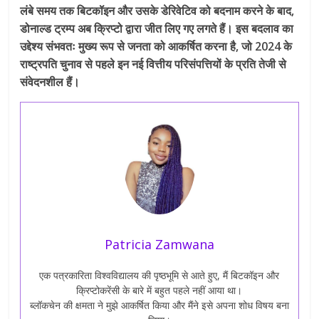
लंबे समय तक बिटकॉइन और उसके डेरिवेटिव को बदनाम करने के बाद,
डोनाल्ड ट्रम्प अब क्रिप्टो द्वारा जीत लिए गए लगते हैं। इस बदलाव का
उद्देश्य संभवतः मुख्य रूप से जनता को आकर्षित करना है, जो 2024 के
राष्ट्रपति चुनाव से पहले इन नई वित्तीय परिसंपत्तियों के प्रति तेजी से
संवेदनशील हैं।
Patricia Zamwana
एक पत्रकारिता विश्वविद्यालय की पृष्ठभूमि से आते हुए, मैं बिटकॉइन और
क्रिप्टोकरेंसी के बारे में बहुत पहले नहीं आया था।
ब्लॉकचेन की क्षमता ने मुझे आकर्षित किया और मैंने इसे अपना शोध विषय बना