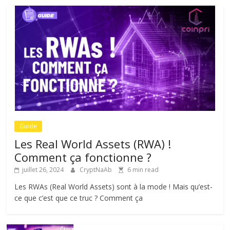
Guide
Les Real World Assets (RWA) !
Comment ça fonctionne ?
juillet 26, 2024
CryptNaAb
6 min read
Les RWAs (Real World Assets) sont à la mode ! Mais qu’est-
ce que c’est que ce truc ? Comment ça