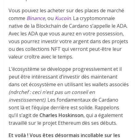
Vous pouvez les acheter sur des places de marché
comme
Binance
, ou
Kucoin
. La cryptomonnaie
native de la Blockchain de Cardano s’appelle le ADA.
Avec les ADA que vous aurez en votre possession,
vous pourrez investir votre argent dans des projets
ou des collections NFT qui verront peut-être leur
valeur croître avec le temps.
L’écosystème se développe progressivement et il
peut être intéressant d’investir dès maintenant
dans cet écosystème en utilisant les wallets associés
(ndrchef : ceci n’est pas un conseil en
investissement)
. Les fondamentaux de Cardano
sont là et l’équipe derrière est solide. Rappelons
qu’il s’agit de
Charles Hoskinson
, qui a également
travaillé sur le projet Ethereum dès ses débuts.
Et voilà ! Vous êtes désormais incollable sur les