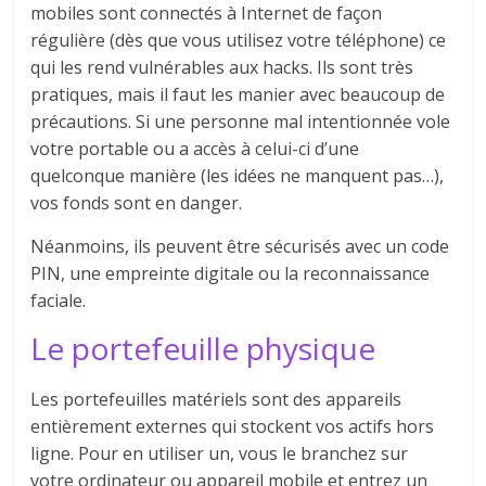
mobiles sont connectés à Internet de façon
régulière (dès que vous utilisez votre téléphone) ce
qui les rend vulnérables aux hacks. Ils sont très
pratiques, mais il faut les manier avec beaucoup de
précautions. Si une personne mal intentionnée vole
votre portable ou a accès à celui-ci d’une
quelconque manière (les idées ne manquent pas…),
vos fonds sont en danger.
Néanmoins, ils peuvent être sécurisés avec un code
PIN, une empreinte digitale ou la reconnaissance
faciale.
Le portefeuille physique
Les portefeuilles matériels sont des appareils
entièrement externes qui stockent vos actifs hors
ligne. Pour en utiliser un, vous le branchez sur
votre ordinateur ou appareil mobile et entrez un