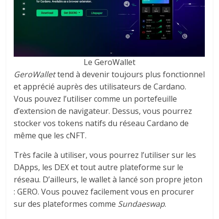
Le GeroWallet
GeroWallet
tend à devenir toujours plus fonctionnel
et apprécié auprès des utilisateurs de Cardano.
Vous pouvez l’utiliser comme un portefeuille
d’extension de navigateur. Dessus, vous pourrez
stocker vos tokens natifs du réseau Cardano de
même que les cNFT.
Très facile à utiliser, vous pourrez l’utiliser sur les
DApps, les DEX et tout autre plateforme sur le
réseau. D’ailleurs, le wallet à lancé son propre jeton
: GERO. Vous pouvez facilement vous en procurer
sur des plateformes comme
Sundaeswap
.