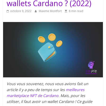
wallets Cardano ? (2022)
octobre 9, 2022
Maxime Montfort
8 min read
Vous vous souvenez, nous vous avions fait un
article il y a peu de temps sur les
meilleures
marketplace NFT de Cardano
. Mais, pour les
utiliser, il faut avoir un wallet Cardano ! Ce guide