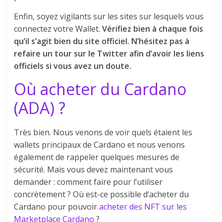
Enfin, soyez vigilants sur les sites sur lesquels vous
connectez votre Wallet.
Vérifiez bien à chaque fois
qu’il s’agit bien du site officiel. N’hésitez pas à
refaire un tour sur le Twitter afin d’avoir les liens
officiels si vous avez un doute.
Où acheter du Cardano
(ADA) ?
Très bien. Nous venons de voir quels étaient les
wallets principaux de Cardano et nous venons
également de rappeler quelques mesures de
sécurité. Mais vous devez maintenant vous
demander : comment faire pour l’utiliser
concrètement ? Où est-ce possible d’acheter du
Cardano pour pouvoir
acheter des NFT sur les
Marketplace Cardano
?