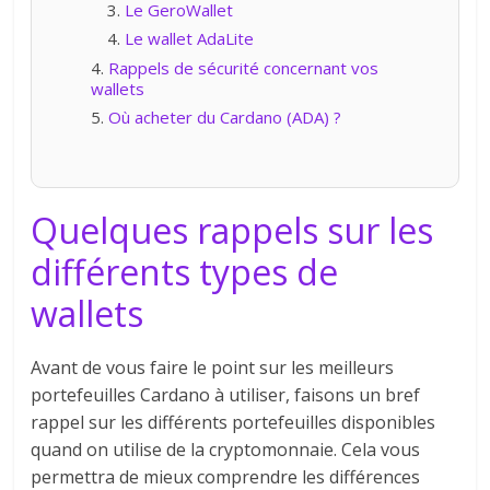
Le GeroWallet
Le wallet AdaLite
Rappels de sécurité concernant vos
wallets
Où acheter du Cardano (ADA) ?
Quelques rappels sur les
différents types de
wallets
Avant de vous faire le point sur les meilleurs
portefeuilles Cardano à utiliser, faisons un bref
rappel sur les différents portefeuilles disponibles
quand on utilise de la cryptomonnaie. Cela vous
permettra de mieux comprendre les différences