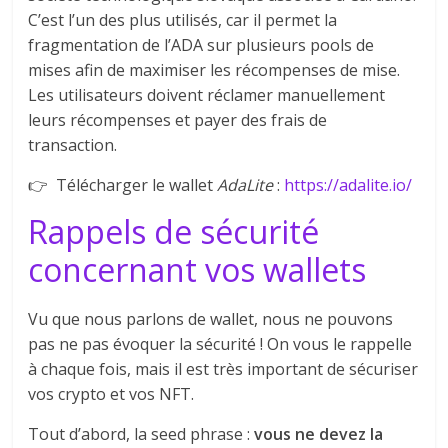
C’est l’un des plus utilisés, car il permet la
fragmentation de l’ADA sur plusieurs pools de
mises afin de maximiser les récompenses de mise.
Les utilisateurs doivent réclamer manuellement
leurs récompenses et payer des frais de
transaction.
👉 Télécharger le wallet
AdaLite
:
https://adalite.io/
Rappels de sécurité
concernant vos wallets
Vu que nous parlons de wallet, nous ne pouvons
pas ne pas évoquer la sécurité ! On vous le rappelle
à chaque fois, mais il est très important de sécuriser
vos crypto et vos NFT.
Tout d’abord, la seed phrase :
vous ne devez la