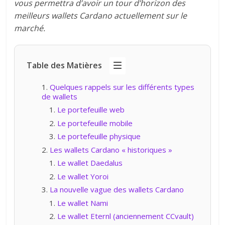
vous permettra d’avoir un tour d’horizon des
meilleurs wallets Cardano actuellement sur le
marché.
Table des Matières
Quelques rappels sur les différents types
de wallets
Le portefeuille web
Le portefeuille mobile
Le portefeuille physique
Les wallets Cardano « historiques »
Le wallet Daedalus
Le wallet Yoroi
La nouvelle vague des wallets Cardano
Le wallet Nami
Le wallet Eternl (anciennement CCvault)