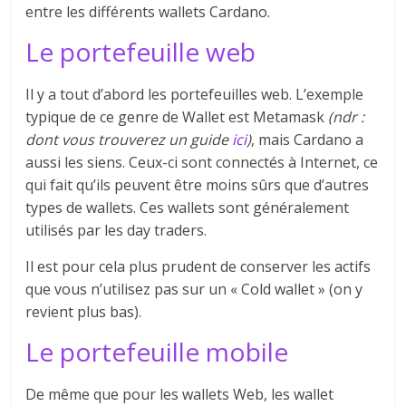
entre les différents wallets Cardano.
Le portefeuille web
Il y a tout d’abord les portefeuilles web. L’exemple
typique de ce genre de Wallet est Metamask
(ndr :
dont vous trouverez un guide
ici
)
, mais Cardano a
aussi les siens. Ceux-ci sont connectés à Internet, ce
qui fait qu’ils peuvent être moins sûrs que d’autres
types de wallets. Ces wallets sont généralement
utilisés par les day traders.
Il est pour cela plus prudent de conserver les actifs
que vous n’utilisez pas sur un « Cold wallet » (on y
revient plus bas).
Le portefeuille mobile
De même que pour les wallets Web, les wallet