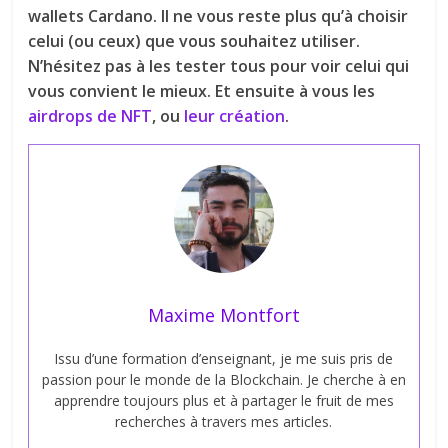
wallets Cardano. Il ne vous reste plus qu’à choisir
celui (ou ceux) que vous souhaitez utiliser.
N’hésitez pas à les tester tous pour voir celui qui
vous convient le mieux. Et ensuite à vous les
airdrops de NFT
, ou
leur création
.
Maxime Montfort
Issu d’une formation d’enseignant, je me suis pris de
passion pour le monde de la Blockchain. Je cherche à en
apprendre toujours plus et à partager le fruit de mes
recherches à travers mes articles.