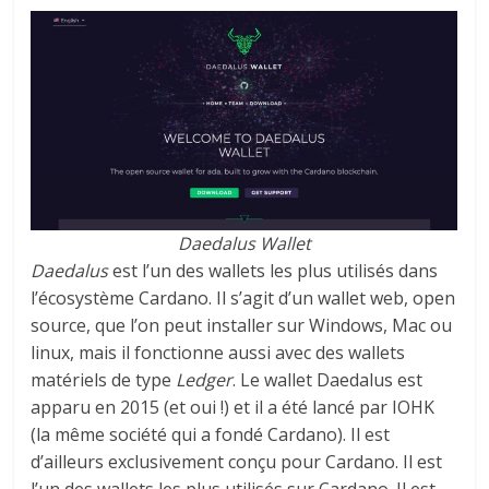
Daedalus Wallet
Daedalus
est l’un des wallets les plus utilisés dans
l’écosystème Cardano. Il s’agit d’un wallet web, open
source, que l’on peut installer sur Windows, Mac ou
linux, mais il fonctionne aussi avec des wallets
matériels de type
Ledger
. Le wallet Daedalus est
apparu en 2015 (et oui !) et il a été lancé par IOHK
(la même société qui a fondé Cardano). Il est
d’ailleurs exclusivement conçu pour Cardano. Il est