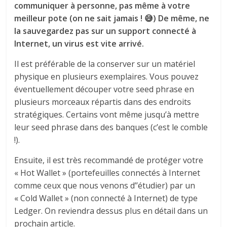
communiquer à personne, pas même à votre
meilleur pote (on ne sait jamais ! 😅) De même, ne
la sauvegardez pas sur un support connecté à
Internet, un virus est vite arrivé.
Il est préférable de la conserver sur un matériel
physique en plusieurs exemplaires. Vous pouvez
éventuellement découper votre seed phrase en
plusieurs morceaux répartis dans des endroits
stratégiques. Certains vont même jusqu’à mettre
leur seed phrase dans des banques (c’est le comble
!).
Ensuite, il est très recommandé de protéger votre
« Hot Wallet » (portefeuilles connectés à Internet
comme ceux que nous venons d’’étudier) par un
« Cold Wallet » (non connecté à Internet) de type
Ledger. On reviendra dessus plus en détail dans un
prochain article.