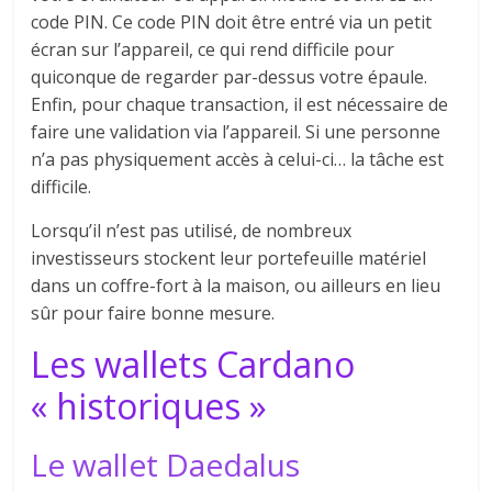
code PIN. Ce code PIN doit être entré via un petit
écran sur l’appareil, ce qui rend difficile pour
quiconque de regarder par-dessus votre épaule.
Enfin, pour chaque transaction, il est nécessaire de
faire une validation via l’appareil. Si une personne
n’a pas physiquement accès à celui-ci… la tâche est
difficile.
Lorsqu’il n’est pas utilisé, de nombreux
investisseurs stockent leur portefeuille matériel
dans un coffre-fort à la maison, ou ailleurs en lieu
sûr pour faire bonne mesure.
Les wallets Cardano
« historiques »
Le wallet Daedalus