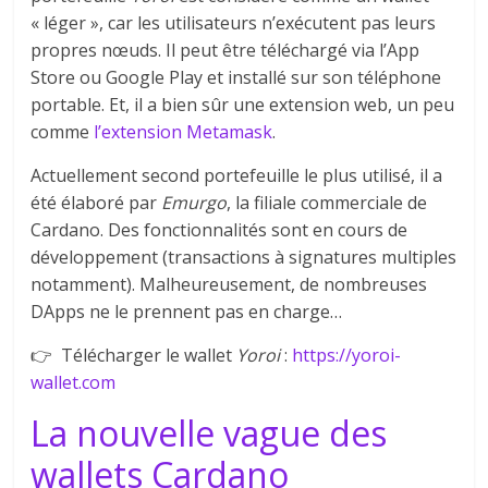
« léger », car les utilisateurs n’exécutent pas leurs
propres nœuds. Il peut être téléchargé via l’App
Store ou Google Play et installé sur son téléphone
portable. Et, il a bien sûr une extension web, un peu
comme
l’extension Metamask
.
Actuellement second portefeuille le plus utilisé, il a
été élaboré par
Emurgo
, la filiale commerciale de
Cardano. Des fonctionnalités sont en cours de
développement (transactions à signatures multiples
notamment). Malheureusement, de nombreuses
DApps ne le prennent pas en charge…
👉 Télécharger le wallet
Yoroi
:
https://yoroi-
wallet.com
La nouvelle vague des
wallets Cardano