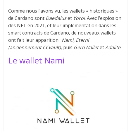
Comme nous l’avons vu, les wallets « historiques »
de Cardano sont
Daedalus
et
Yoroi
. Avec l’explosion
des NFT en 2021, et leur implémentation dans les
smart contracts de Cardano, de nouveaux wallets
ont fait leur apparition :
Nami, Eternl
(anciennement CCvault)
, puis
GeroWallet
et
Adalite
.
Le wallet Nami