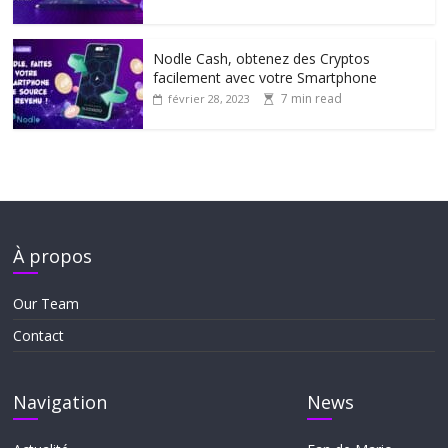
Nodle Cash, obtenez des Cryptos
facilement avec votre Smartphone
7 min read
février 28, 2023
À propos
Our Team
Contact
Navigation
News