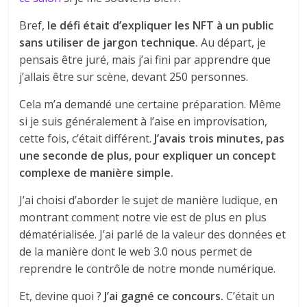
Bref,
le défi était d’expliquer les NFT à un public
sans utiliser de jargon technique.
Au départ, je
pensais être juré, mais j’ai fini par apprendre que
j’allais être sur scène, devant 250 personnes.
Cela m’a demandé une certaine préparation. Même
si je suis généralement à l’aise en improvisation,
cette fois, c’était différent.
J’avais trois minutes, pas
une seconde de plus, pour expliquer un concept
complexe de manière simple.
J’ai choisi d’aborder le sujet de manière ludique, en
montrant comment notre vie est de plus en plus
dématérialisée. J’ai parlé de la valeur des données et
de la manière dont le web 3.0 nous permet de
reprendre le contrôle de notre monde numérique.
Et, devine quoi ?
J’ai gagné ce concours.
C’était un