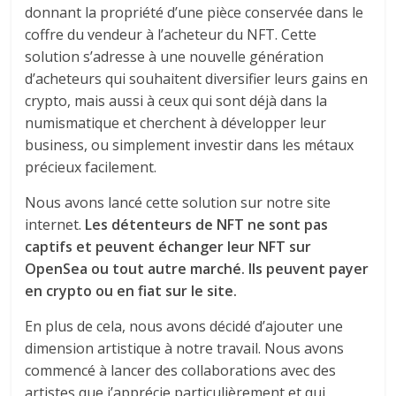
donnant la propriété d’une pièce conservée dans le
coffre du vendeur à l’acheteur du NFT. Cette
solution s’adresse à une nouvelle génération
d’acheteurs qui souhaitent diversifier leurs gains en
crypto, mais aussi à ceux qui sont déjà dans la
numismatique et cherchent à développer leur
business, ou simplement investir dans les métaux
précieux facilement.
Nous avons lancé cette solution sur notre site
internet.
Les détenteurs de NFT ne sont pas
captifs et peuvent échanger leur NFT sur
OpenSea ou tout autre marché. Ils peuvent payer
en crypto ou en fiat sur le site.
En plus de cela, nous avons décidé d’ajouter une
dimension artistique à notre travail. Nous avons
commencé à lancer des collaborations avec des
artistes que j’apprécie particulièrement et qui