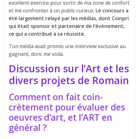
excellent exercice pour sortir de ma zone de confort
et me confronter à un public curieux.
Le concours a
été largement relayé par les médias, dont Coinpri
qui était sponsor et partenaire de l’évènement,
ce qui a contribué à sa réussite.
Ton média avait promis une interview exclusive au
gagnant, donc me voilà.
Discussion sur l’Art et les
divers projets de Romain
Comment on fait coin-
crètement pour évaluer des
oeuvres d’art, et l’ART en
général ?