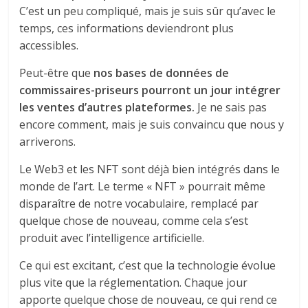
C’est un peu compliqué, mais je suis sûr qu’avec le
temps, ces informations deviendront plus
accessibles.
Peut-être que
nos bases de données de
commissaires-priseurs pourront un jour intégrer
les ventes d’autres plateformes.
Je ne sais pas
encore comment, mais je suis convaincu que nous y
arriverons.
Le Web3 et les NFT sont déjà bien intégrés dans le
monde de l’art. Le terme « NFT » pourrait même
disparaître de notre vocabulaire, remplacé par
quelque chose de nouveau, comme cela s’est
produit avec l’intelligence artificielle.
Ce qui est excitant, c’est que la technologie évolue
plus vite que la réglementation. Chaque jour
apporte quelque chose de nouveau, ce qui rend ce