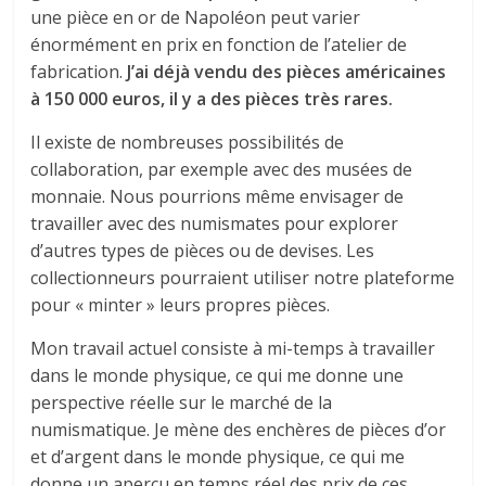
une pièce en or de Napoléon peut varier
énormément en prix en fonction de l’atelier de
fabrication.
J’ai déjà vendu des pièces américaines
à 150 000 euros, il y a des pièces très rares.
Il existe de nombreuses possibilités de
collaboration, par exemple avec des musées de
monnaie. Nous pourrions même envisager de
travailler avec des numismates pour explorer
d’autres types de pièces ou de devises. Les
collectionneurs pourraient utiliser notre plateforme
pour « minter » leurs propres pièces.
Mon travail actuel consiste à mi-temps à travailler
dans le monde physique, ce qui me donne une
perspective réelle sur le marché de la
numismatique. Je mène des enchères de pièces d’or
et d’argent dans le monde physique, ce qui me
donne un aperçu en temps réel des prix de ces