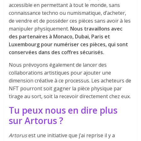
accessible en permettant à tout le monde, sans
connaissance techno ou numismatique, d’acheter,
de vendre et de posséder ces pièces sans avoir à les
manipuler physiquement.
Nous travaillons avec
des partenaires à Monaco, Dubai, Paris et
Luxembourg pour numériser ces pièces, qui sont
conservées dans des coffres sécurisés.
Nous prévoyons également de lancer des
collaborations artistiques pour ajouter une
dimension créative à ce processus. Les acheteurs de
NFT pourront soit gagner la pièce physique par
tirage au sort, soit la recevoir directement chez eux.
Tu peux nous en dire plus
sur Artorus ?
Artorus
est une initiative que j’ai reprise il y a