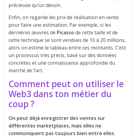
précieuse qu’un dessin.
Enfin, on regarde les prix de réalisation en vente
pour faire une estimation. Par exemple, si les
dernières œuvres de
Picasso
de cette taille et de
cette technique se sont vendues de 10 à 20 millions,
alors on estime le tableau entre ces montants. C’est
un processus très précis, basé sur des données
concrètes et une connaissance approfondie du
marché de l’art.
Comment peut on utiliser le
Web3 dans ton métier du
coup ?
On peut déjà enregistrer des ventes sur
différentes marketplaces, mais elles ne
communiquent pas toujours bien entre elles.