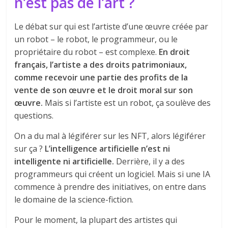
n’est pas de l’art ?
Le débat sur qui est l’artiste d’une œuvre créée par
un robot – le robot, le programmeur, ou le
propriétaire du robot – est complexe.
En droit
français, l’artiste a des droits patrimoniaux,
comme recevoir une partie des profits de la
vente de son œuvre et le droit moral sur son
œuvre.
Mais si l’artiste est un robot, ça soulève des
questions.
On a du mal à légiférer sur les NFT, alors légiférer
sur ça ?
L’intelligence artificielle n’est ni
intelligente ni artificielle.
Derrière, il y a des
programmeurs qui créent un logiciel. Mais si une IA
commence à prendre des initiatives, on entre dans
le domaine de la science-fiction.
Pour le moment, la plupart des artistes qui