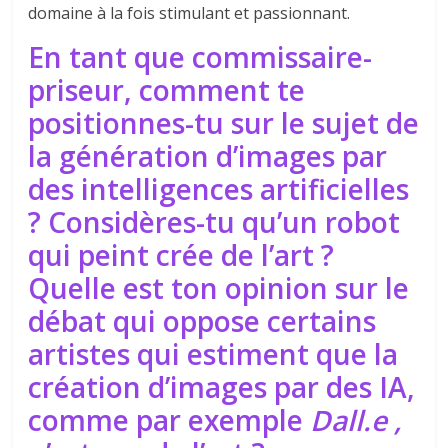
domaine à la fois stimulant et passionnant.
En tant que commissaire-
priseur, comment te
positionnes-tu sur le sujet de
la génération d’images par
des intelligences artificielles
? Considères-tu qu’un robot
qui peint crée de l’art ?
Quelle est ton opinion sur le
débat qui oppose certains
artistes qui estiment que la
création d’images par des IA,
comme par exemple
Dall.e ,