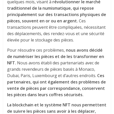
quelques mois, visant à
révolutionner le marché
traditionnel de la numismatique, qui repose
principalement sur des transactions physiques de
pièces, souvent en or ou en argent.
Ces
transactions peuvent être compliquées, nécessitant
des déplacements, des rendez-vous et une sécurité
élevée pour le stockage des pièces.
Pour résoudre ces problèmes,
nous avons décidé
de numériser les pièces et de les transformer en
NFT.
Nous avons établi des partenariats avec de
grands revendeurs de pièces basés à Monaco,
Dubai, Paris, Luxembourg et d’autres endroits.
Ces
partenaires, qui ont également des problèmes de
vente de pièces par correspondance, conservent
les pièces dans leurs coffres sécurisés.
La blockchain et le système NFT nous permettent
de suivre les pièces sans avoir à les déplacer,