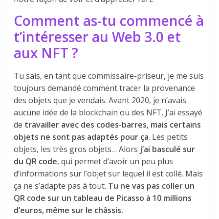
Comment as-tu commencé à
t’intéresser au Web 3.0 et
aux NFT ?
Tu sais, en tant que commissaire-priseur, je me suis
toujours demandé comment tracer la provenance
des objets que je vendais. Avant 2020, je n’avais
aucune idée de la blockchain ou des NFT. J’ai essayé
de
travailler avec des codes-barres, mais certains
objets ne sont pas adaptés pour ça
. Les petits
objets, les très gros objets… Alors
j’ai basculé sur
du QR code
, qui permet d’avoir un peu plus
d’informations sur l’objet sur lequel il est collé. Mais
ça ne s’adapte pas à tout.
Tu ne vas pas coller un
QR code sur un tableau de Picasso à 10 millions
d’euros, même sur le châssis.