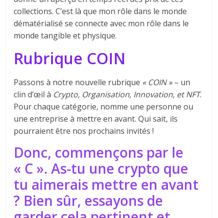
collections. C’est là que mon rôle dans le monde
dématérialisé se connecte avec mon rôle dans le
monde tangible et physique.
Rubrique COIN
Passons à notre nouvelle rubrique
« COIN »
– un
clin d’œil à
Crypto, Organisation, Innovation, et NFT
.
Pour chaque catégorie, nomme une personne ou
une entreprise à mettre en avant. Qui sait, ils
pourraient être nos prochains invités !
Donc, commençons par le
« C ». As-tu une crypto que
tu aimerais mettre en avant
? Bien sûr, essayons de
garder cela pertinent et