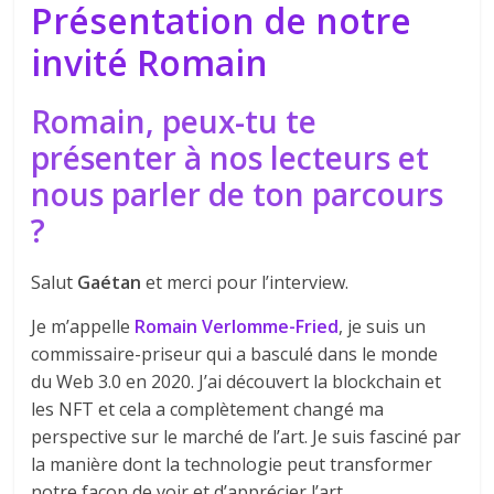
Présentation de notre
invité Romain
Romain, peux-tu te
présenter à nos lecteurs et
nous parler de ton parcours
?
Salut
Gaétan
et merci pour l’interview.
Je m’appelle
Romain Verlomme-Fried
, je suis un
commissaire-priseur qui a basculé dans le monde
du Web 3.0 en 2020. J’ai découvert la blockchain et
les NFT et cela a complètement changé ma
perspective sur le marché de l’art. Je suis fasciné par
la manière dont la technologie peut transformer
notre façon de voir et d’apprécier l’art.