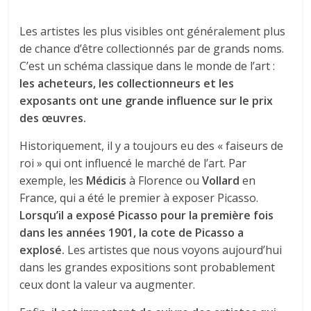
Les artistes les plus visibles ont généralement plus
de chance d’être collectionnés par de grands noms.
C’est un schéma classique dans le monde de l’art :
les acheteurs, les collectionneurs et les
exposants ont une grande influence sur le prix
des œuvres.
Historiquement, il y a toujours eu des « faiseurs de
roi » qui ont influencé le marché de l’art. Par
exemple, les
Médicis
à Florence ou
Vollard
en
France, qui a été le premier à exposer Picasso.
Lorsqu’il a exposé Picasso pour la première fois
dans les années 1901, la cote de Picasso a
explosé.
Les artistes que nous voyons aujourd’hui
dans les grandes expositions sont probablement
ceux dont la valeur va augmenter.