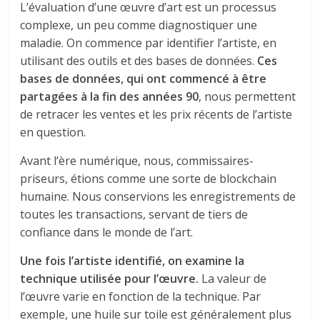
L’évaluation d’une œuvre d’art est un processus
complexe, un peu comme diagnostiquer une
maladie. On commence par identifier l’artiste, en
utilisant des outils et des bases de données.
Ces
bases de données, qui ont commencé à être
partagées à la fin des années 90
, nous permettent
de retracer les ventes et les prix récents de l’artiste
en question.
Avant l’ère numérique, nous, commissaires-
priseurs, étions comme une sorte de blockchain
humaine. Nous conservions les enregistrements de
toutes les transactions, servant de tiers de
confiance dans le monde de l’art.
Une fois l’artiste identifié, on examine la
technique utilisée pour l’œuvre.
La valeur de
l’œuvre varie en fonction de la technique. Par
exemple, une huile sur toile est généralement plus