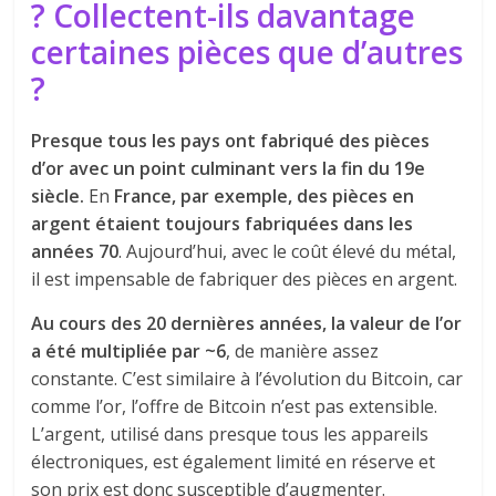
? Collectent-ils davantage
certaines pièces que d’autres
?
Presque tous les pays ont fabriqué des pièces
d’or avec un point culminant vers la fin du 19e
siècle.
En
France, par exemple, des pièces en
argent étaient toujours fabriquées dans les
années 70
. Aujourd’hui, avec le coût élevé du métal,
il est impensable de fabriquer des pièces en argent.
Au cours des 20 dernières années, la valeur de l’or
a été multipliée par ~6
, de manière assez
constante. C’est similaire à l’évolution du Bitcoin, car
comme l’or, l’offre de Bitcoin n’est pas extensible.
L’argent, utilisé dans presque tous les appareils
électroniques, est également limité en réserve et
son prix est donc susceptible d’augmenter.