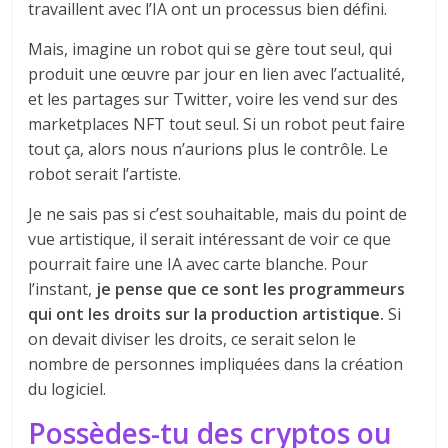
travaillent avec l’IA ont un processus bien défini.
Mais, imagine un robot qui se gère tout seul, qui
produit une œuvre par jour en lien avec l’actualité,
et les partages sur Twitter, voire les vend sur des
marketplaces NFT tout seul. Si un robot peut faire
tout ça, alors nous n’aurions plus le contrôle. Le
robot serait l’artiste.
Je ne sais pas si c’est souhaitable, mais du point de
vue artistique, il serait intéressant de voir ce que
pourrait faire une IA avec carte blanche. Pour
l’instant,
je pense que ce sont les programmeurs
qui ont les droits sur la production artistique.
Si
on devait diviser les droits, ce serait selon le
nombre de personnes impliquées dans la création
du logiciel.
Possèdes-tu des cryptos ou