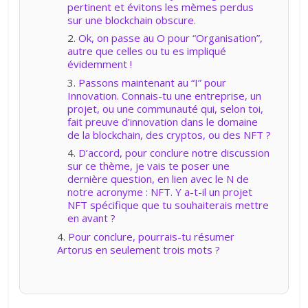
pertinent et évitons les mèmes perdus
sur une blockchain obscure.
Ok, on passe au O pour “Organisation”,
autre que celles ou tu es impliqué
évidemment !
Passons maintenant au “I” pour
Innovation. Connais-tu une entreprise, un
projet, ou une communauté qui, selon toi,
fait preuve d’innovation dans le domaine
de la blockchain, des cryptos, ou des NFT ?
D’accord, pour conclure notre discussion
sur ce thème, je vais te poser une
dernière question, en lien avec le N de
notre acronyme : NFT. Y a-t-il un projet
NFT spécifique que tu souhaiterais mettre
en avant ?
Pour conclure, pourrais-tu résumer
Artorus en seulement trois mots ?