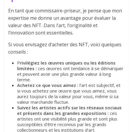
En tant que commissaire-priseur, je pense que mon
expertise me donne un avantage pour évaluer la
valeur des NFT. Dans l’art, l’originalité et
l’innovation sont essentielles.
Si vous envisagez d’acheter des NFT, voici quelques
conseils :
P
rivilégiez les œuvres uniques ou les éditions
limitées :
ces œuvres ont tendance à se démarquer
et peuvent avoir une plus grande valeur à long
terme.
Achetez ce que vous aimez :
l’art est subjectif, et
si vous achetez une œuvre que vous aimez, vous
aurez toujours de la valeur pour vous, même si sa
valeur marchande fluctue.
Suivez les artistes actifs sur les réseaux sociaux
et présents dans les grandes expositions :
ces
artistes ont une visibilité plus grande et sont plus
susceptibles d’être reconnus par les grands
collectionneurs et les institutions d’art.