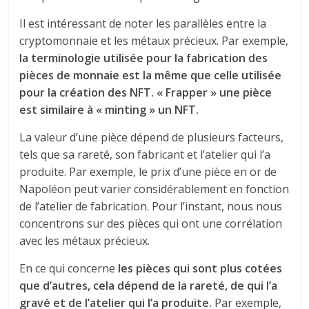
Il est intéressant de noter les parallèles entre la
cryptomonnaie et les métaux précieux. Par exemple,
la terminologie utilisée pour la fabrication des
pièces de monnaie est la même que celle utilisée
pour la création des NFT. « Frapper » une pièce
est similaire à « minting » un NFT.
La valeur d’une pièce dépend de plusieurs facteurs,
tels que sa rareté, son fabricant et l’atelier qui l’a
produite. Par exemple, le prix d’une pièce en or de
Napoléon peut varier considérablement en fonction
de l’atelier de fabrication. Pour l’instant, nous nous
concentrons sur des pièces qui ont une corrélation
avec les métaux précieux.
En ce qui concerne
les pièces qui sont plus cotées
que d’autres, cela dépend de la rareté, de qui l’a
gravé et de l’atelier qui l’a produite.
Par exemple,