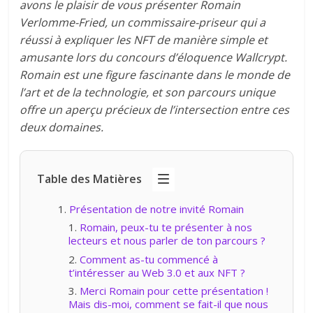
avons le plaisir de vous présenter Romain
Verlomme-Fried, un commissaire-priseur qui a
réussi à expliquer les NFT de manière simple et
amusante lors du concours d’éloquence Wallcrypt.
Romain est une figure fascinante dans le monde de
l’art et de la technologie, et son parcours unique
offre un aperçu précieux de l’intersection entre ces
deux domaines.
Table des Matières
Présentation de notre invité Romain
Romain, peux-tu te présenter à nos
lecteurs et nous parler de ton parcours ?
Comment as-tu commencé à
t’intéresser au Web 3.0 et aux NFT ?
Merci Romain pour cette présentation !
Mais dis-moi, comment se fait-il que nous