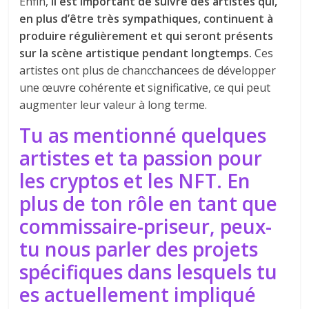
Enfin,
il est important de suivre des artistes qui,
en plus d’être très sympathiques, continuent à
produire régulièrement et qui seront présents
sur la scène artistique pendant longtemps.
Ces
artistes ont plus de chancchancees de développer
une œuvre cohérente et significative, ce qui peut
augmenter leur valeur à long terme.
Tu as mentionné quelques
artistes et ta passion pour
les cryptos et les NFT. En
plus de ton rôle en tant que
commissaire-priseur, peux-
tu nous parler des projets
spécifiques dans lesquels tu
es actuellement impliqué