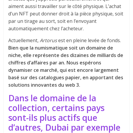
aiment aussi travailler sur le côté physique. L’achat
d’un NFT peut donner droit à la pièce physique, soit
par un tirage au sort, soit en l’envoyant
automatiquement chez l’acheteur.
Actuellement,
Artorus
est en pleine levée de fonds.
Bien que la numismatique soit un domaine de
niche, elle représente des dizaines de milliards de
chiffres d’affaires par an. Nous espérons
dynamiser ce marché, qui est encore largement
basé sur des catalogues papier, en apportant des
solutions innovantes du web 3.
Dans le domaine de la
collection, certains pays
sont-ils plus actifs que
d’autres, Dubai par exemple