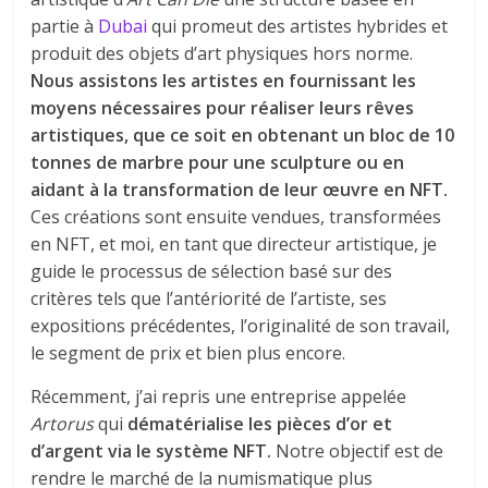
partie à
Dubai
qui promeut des artistes hybrides et
produit des objets d’art physiques hors norme.
Nous assistons les artistes en fournissant les
moyens nécessaires pour réaliser leurs rêves
artistiques, que ce soit en obtenant un bloc de 10
tonnes de marbre pour une sculpture ou en
aidant à la transformation de leur œuvre en NFT.
Ces créations sont ensuite vendues, transformées
en NFT, et moi, en tant que directeur artistique, je
guide le processus de sélection basé sur des
critères tels que l’antériorité de l’artiste, ses
expositions précédentes, l’originalité de son travail,
le segment de prix et bien plus encore.
Récemment, j’ai repris une entreprise appelée
Artorus
qui
dématérialise les pièces d’or et
d’argent via le système NFT.
Notre objectif est de
rendre le marché de la numismatique plus