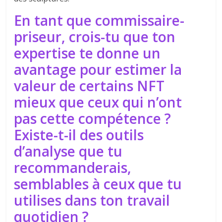
En tant que commissaire-
priseur, crois-tu que ton
expertise te donne un
avantage pour estimer la
valeur de certains NFT
mieux que ceux qui n’ont
pas cette compétence ?
Existe-t-il des outils
d’analyse que tu
recommanderais,
semblables à ceux que tu
utilises dans ton travail
quotidien ?