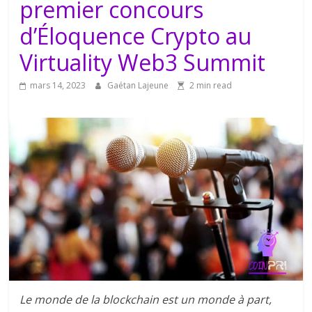
premier concours
d’Éloquence Crypto au
Virtuality Web3 Summit
mars 14, 2023
Gaétan Lajeune
2 min read
Le monde de la blockchain est un monde à part,