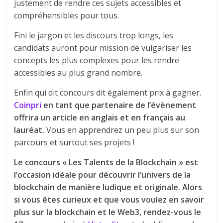
justement de rendre ces sujets accessibles et
compréhensibles pour tous.
Fini le jargon et les discours trop longs, les
candidats auront pour mission de vulgariser les
concepts les plus complexes pour les rendre
accessibles au plus grand nombre.
Enfin qui dit concours dit également prix à gagner.
Coinpri
en tant que partenaire de l’évènement
offrira un article en anglais et en français au
lauréat.
Vous en apprendrez un peu plus sur son
parcours et surtout ses projets !
Le concours « Les Talents de la Blockchain » est
l’occasion idéale pour découvrir l’univers de la
blockchain de manière ludique et originale. Alors
si vous êtes curieux et que vous voulez en savoir
plus sur la blockchain et le Web3, rendez-vous le