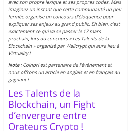
avec son propre lexique et ses propres codes. Mais
imaginez un instant que cette communauté un peu
fermée organise un concours d’éloquence pour
expliquer ses enjeux au grand public. Eh bien, c’est
exactement ce qui va se passer le 17 mars
prochain, lors du concours « Les Talents de la
Blockchain » organisé par Wallcrypt qui aura lieu à
Virtuality !
Note
: Coinpri est partenaire de l’évènement et
nous offrons un article en anglais et en français au
gagnant !
Les Talents de la
Blockchain, un Fight
d’envergure entre
Orateurs Crypto !