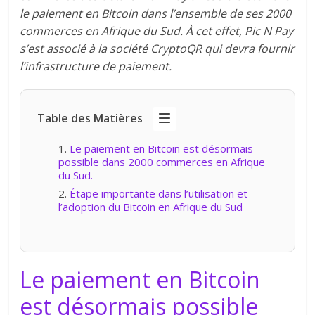
le paiement en Bitcoin dans l’ensemble de ses 2000
commerces en Afrique du Sud. À cet effet, Pic N Pay
s’est associé à la société CryptoQR qui devra fournir
l’infrastructure de paiement.
Table des Matières
Le paiement en Bitcoin est désormais
possible dans 2000 commerces en Afrique
du Sud.
Étape importante dans l’utilisation et
l’adoption du Bitcoin en Afrique du Sud
Le paiement en Bitcoin
est désormais possible