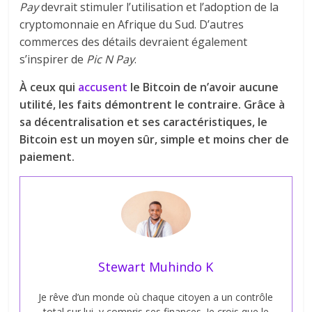
Pay
devrait stimuler l’utilisation et l’adoption de la
cryptomonnaie en Afrique du Sud. D’autres
commerces des détails devraient également
s’inspirer de
Pic N Pay
.
À ceux qui
accusent
le Bitcoin de n’avoir aucune
utilité, les faits démontrent le contraire. Grâce à
sa décentralisation et ses caractéristiques, le
Bitcoin est un moyen sûr, simple et moins cher de
paiement.
Stewart Muhindo K
Je rêve d’un monde où chaque citoyen a un contrôle
total sur lui, y compris ses finances. Je crois que le