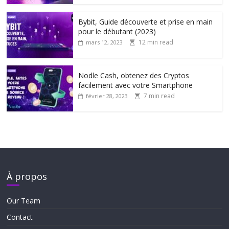
Bybit, Guide découverte et prise en main
pour le débutant (2023)
12 min read
mars 12, 2023
Nodle Cash, obtenez des Cryptos
facilement avec votre Smartphone
7 min read
février 28, 2023
À propos
Our Team
Contact