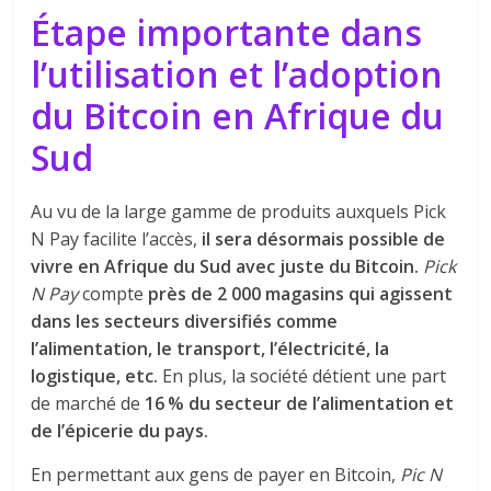
Étape importante dans
l’utilisation et l’adoption
du Bitcoin en Afrique du
Sud
Au vu de la large gamme de produits auxquels Pick
N Pay facilite l’accès,
il sera désormais possible de
vivre en Afrique du Sud avec juste du Bitcoin.
Pick
N Pay
compte
près de 2 000 magasins qui agissent
dans les secteurs diversifiés comme
l’alimentation, le transport, l’électricité, la
logistique, etc.
En plus, la société détient une part
de marché de
16 % du secteur de l’alimentation et
de l’épicerie du pays.
En permettant aux gens de payer en Bitcoin,
Pic N