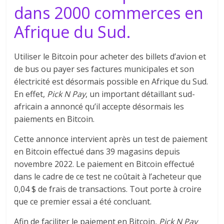
dans 2000 commerces en
Afrique du Sud.
Utiliser le Bitcoin pour acheter des billets d’avion et
de bus ou payer ses factures municipales et son
électricité est désormais possible en Afrique du Sud.
En effet,
Pick N Pay
, un important détaillant sud-
africain a annoncé qu’il accepte désormais les
paiements en Bitcoin.
Cette annonce intervient après un test de paiement
en Bitcoin effectué dans 39 magasins depuis
novembre 2022. Le paiement en Bitcoin effectué
dans le cadre de ce test ne coûtait à l’acheteur que
0,04 $ de frais de transactions. Tout porte à croire
que ce premier essai a été concluant.
Afin de faciliter le paiement en Bitcoin,
Pick N Pay