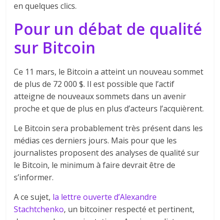
en quelques clics.
Pour un débat de qualité
sur Bitcoin
Ce 11 mars, le Bitcoin a atteint un nouveau sommet
de plus de 72 000 $. Il est possible que l’actif
atteigne de nouveaux sommets dans un avenir
proche et que de plus en plus d’acteurs l’acquièrent.
Le Bitcoin sera probablement très présent dans les
médias ces derniers jours. Mais pour que les
journalistes proposent des analyses de qualité sur
le Bitcoin, le minimum à faire devrait être de
s’informer.
A ce sujet,
la lettre ouverte d’Alexandre
Stachtchenko
, un bitcoiner respecté et pertinent,