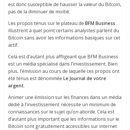
est donc susceptible de hausser la valeur du Bitcoin,
pas de la diminuer de moitié.
Les propos ténus sur le plateau de
BFM Business
illustrent à quel point certains analystes parlent du
Bitcoin sans avoir les informations basiques sur cet
actif.
Cela est d’autant plus affligeant que BFM Business
est un média spécialisé dans l’investissement. Bien
plus, l’émission au cours de laquelle ces propos ont
été ténus est dénommée
Le Journal de votre
argent
.
Animer une émission sur les finances dans un média
dédié à l’investissement nécessite un minimum de
connaissances sur le sujet qu’on aborde. Cela est
d’autant plus important que les informations sur le
Bitcoin sont gratuitement accessibles sur internet