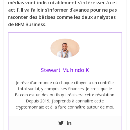
médias vont indiscutablement s’intéresser à cet
actif. Il va falloir s’informer d’avance pour ne pas
raconter des bêtises comme les deux analystes
de BFM Business.
Stewart Muhindo K
Je rêve d’un monde où chaque citoyen a un contrôle
total sur lui, y compris ses finances. Je crois que le
Bitcoin est un des outils qui réalisera cette révolution.
Depuis 2019, j’apprends à connaître cette
cryptomonnaie et à la faire connaître autour de moi.
← Previous
Next →