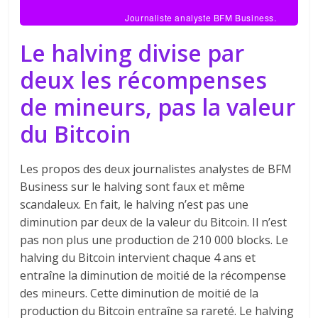
Journaliste analyste BFM Business.
Le halving divise par
deux les récompenses
de mineurs, pas la valeur
du Bitcoin
Les propos des deux journalistes analystes de BFM
Business sur le halving sont faux et même
scandaleux. En fait, le halving n’est pas une
diminution par deux de la valeur du Bitcoin. Il n’est
pas non plus une production de 210 000 blocks. Le
halving du Bitcoin intervient chaque 4 ans et
entraîne la diminution de moitié de la récompense
des mineurs. Cette diminution de moitié de la
production du Bitcoin entraîne sa rareté. Le halving