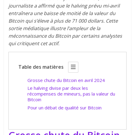
journaliste a affirmé que le halving prévu mi-avril
entraînera une baisse de moitié de la valeur du
Bitcoin qui s’éleve à plus de 71 000 dollars. Cette
sortie médiatique illustre l’ampleur de la
méconnaissance du Bitcoin par certains analystes
qui critiquent cet actif.
Table des matières
Grosse chute du Bitcoin en avril 2024
Le halving divise par deux les
récompenses de mineurs, pas la valeur du
Bitcoin
Pour un débat de qualité sur Bitcoin