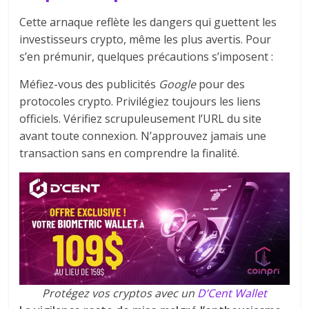
Cette arnaque reflète les dangers qui guettent les
investisseurs crypto, même les plus avertis. Pour
s’en prémunir, quelques précautions s’imposent :
Méfiez-vous des publicités
Google
pour des
protocoles crypto. Privilégiez toujours les liens
officiels. Vérifiez scrupuleusement l’URL du site
avant toute connexion. N’approuvez jamais une
transaction sans en comprendre la finalité.
Protégez vos cryptos avec un
D’Cent Wallet