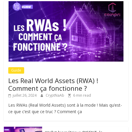
Guide
Les Real World Assets (RWA) !
Comment ça fonctionne ?
juillet 26, 2024
CryptNaAb
6 min read
Les RWAs (Real World Assets) sont à la mode ! Mais qu’est-
ce que c’est que ce truc ? Comment ça