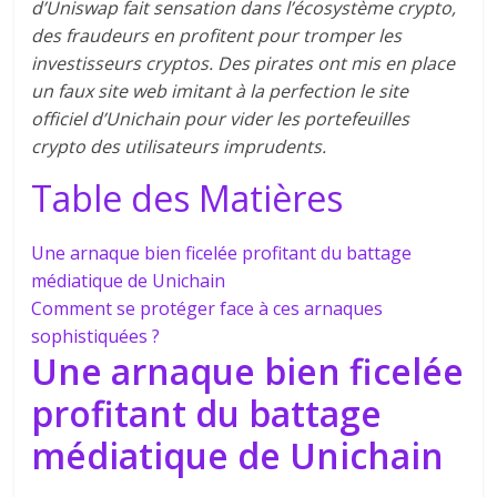
d’Uniswap fait sensation dans l’écosystème crypto,
des fraudeurs en profitent pour tromper les
investisseurs cryptos. Des pirates ont mis en place
un faux site web imitant à la perfection le site
officiel d’Unichain pour vider les portefeuilles
crypto des utilisateurs imprudents.
Table des Matières
Une arnaque bien ficelée profitant du battage
médiatique de Unichain
Comment se protéger face à ces arnaques
sophistiquées ?
Une arnaque bien ficelée
profitant du battage
médiatique de Unichain