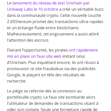
Le
lancement du réseau de test Unichain par
Uniswap Labs le 10 octobre
a créé un véritable buzz
dans la communauté crypto. Cette nouvelle couche
2 d’Ethereum promet des transactions ultra-rapides
et un échange fluide entre blockchains.
Malheureusement, cet engouement a aussi attiré
l’attention des escrocs.
Flairant l’opportunité, les pirates
ont rapidement
mis en place un faux site web
imitant celui
d’Unichain. Plus inquiétant encore, ils ont réussi à
promouvoir ce site frauduleux via des publicités
Google, le plaçant en tête des résultats de
recherche.
Le piège se referme dès la connexion au
portefeuille crypto. Le faux site bombarde alors
l’utilisateur de demandes de transactions visant à
vider son compte. Seule une fermeture rapide de