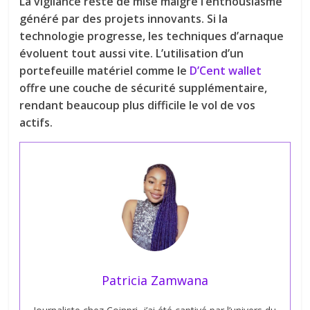
La vigilance reste de mise malgré l’enthousiasme
généré par des projets innovants. Si la
technologie progresse, les techniques d’arnaque
évoluent tout aussi vite. L’utilisation d’un
portefeuille matériel comme le
D’Cent wallet
offre une couche de sécurité supplémentaire,
rendant beaucoup plus difficile le vol de vos
actifs.
Patricia Zamwana