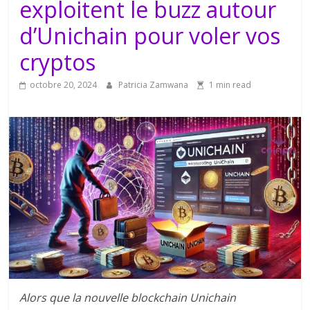
exploitent le buzz autour
d’Unichain pour voler vos
cryptos
octobre 20, 2024
Patricia Zamwana
1 min read
Alors que la nouvelle blockchain Unichain