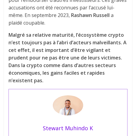
accusations ont été reconnues par l’accusé lui-
même. En septembre 2023,
Rashawn Russell
a
plaidé coupable.
Malgré sa relative maturité, l’écosystème crypto
n’est toujours pas à l’abri d’acteurs malveillants. A
cet effet, il est important d’être vigilant et
prudent pour ne pas être une de leurs victimes.
Dans la crypto comme dans d’autres secteurs
économiques, les gains faciles et rapides
n’existent pas.
Stewart Muhindo K