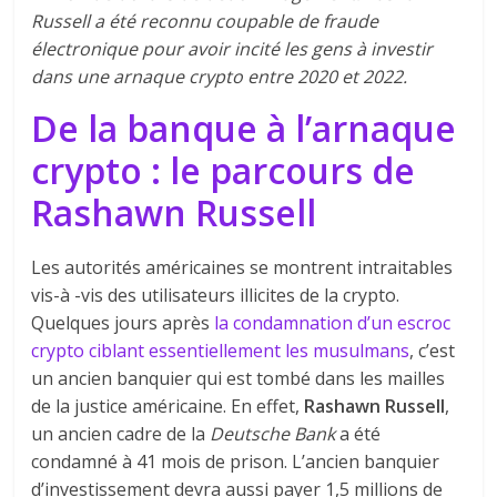
Russell a été reconnu coupable de fraude
électronique pour avoir incité les gens à investir
dans une arnaque crypto entre 2020 et 2022.
De la banque à l’arnaque
crypto : le parcours de
Rashawn Russell
Les autorités américaines se montrent intraitables
vis-à -vis des utilisateurs illicites de la crypto.
Quelques jours après
la condamnation d’un escroc
crypto ciblant essentiellement les musulmans
, c’est
un ancien banquier qui est tombé dans les mailles
de la justice américaine. En effet,
Rashawn Russell
,
un ancien cadre de la
Deutsche Bank
a été
condamné à 41 mois de prison. L’ancien banquier
d’investissement devra aussi payer 1,5 millions de