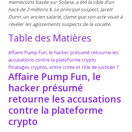
memecoins basée sur Solana, a été la cible d’un
hack de 2 millions $. Le principal suspect, Jarett
Dunn, un ancien salarié, clame que son acte visait à
révéler les agissements suspects de la société.
Table des Matières
Affaire Pump Fun, le hacker présumé retourne les
accusations contre la plateforme crypto
Piratages cryptos, entre crime et rôle de justicier ?
Affaire Pump Fun, le
hacker présumé
retourne les accusations
contre la plateforme
crypto