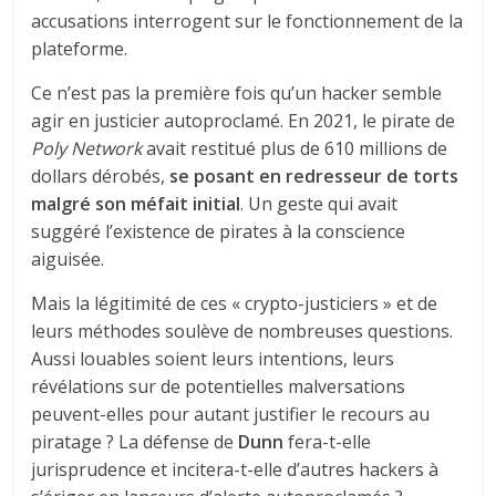
accusations interrogent sur le fonctionnement de la
plateforme.
Ce n’est pas la première fois qu’un hacker semble
agir en justicier autoproclamé. En 2021, le pirate de
Poly Network
avait restitué plus de 610 millions de
dollars dérobés,
se posant en redresseur de torts
malgré son méfait initial
. Un geste qui avait
suggéré l’existence de pirates à la conscience
aiguisée.
Mais la légitimité de ces « crypto-justiciers » et de
leurs méthodes soulève de nombreuses questions.
Aussi louables soient leurs intentions, leurs
révélations sur de potentielles malversations
peuvent-elles pour autant justifier le recours au
piratage ? La défense de
Dunn
fera-t-elle
jurisprudence et incitera-t-elle d’autres hackers à