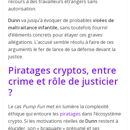
recours à des travailleurs étrangers sans
autorisation.
Dunn
va jusqu’à évoquer de probables
visées de
maltraitance infantile,
sans toutefois fournir
d’éléments concrets pour étayer ces graves
allégations. L’accusé semble résolu à faire de ces
arguments le fer de lance de sa défense devant la
justice.
Piratages cryptos, entre
crime et rôle de justicier
?
Le cas
Pump Fun
met en lumière la complexité
éthique qui entoure les
piratages
dans l’écosystème
crypto. Si les motivations réelles de
Dunn
restent à
élucider, son « braquage » présumé et ses