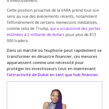
d’investissement.
Cette position proactive de la VARA prend tout son
sens au vue des événements récents, notamment
l’effondrement de certains memecoins médiatisés,
comme celui de Trump,
qui a occasionné des pertes
estimées à 2 milliards de dollars
pour plus de 813
000 traders.
Dans un marché où l’euphorie peut rapidement se
transformer en désastre financier, ces mesures
apparaissent comme une nécessité pour
protéger les investisseurs tout en maintenant
l’attractivité de Dubaï en tant que hub financier
.