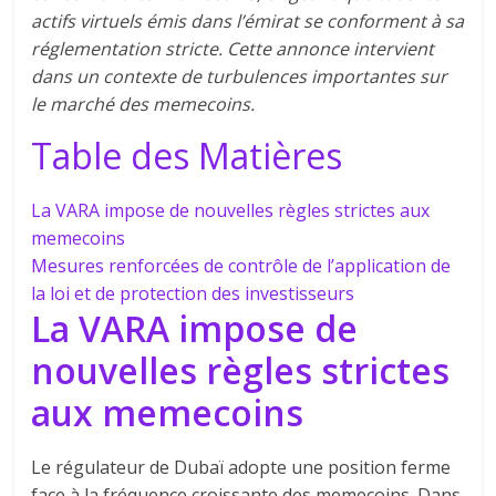
actifs virtuels émis dans l’émirat se conforment à sa
réglementation stricte. Cette annonce intervient
dans un contexte de turbulences importantes sur
le marché des memecoins.
Table des Matières
La VARA impose de nouvelles règles strictes aux
memecoins
Mesures renforcées de contrôle de l’application de
la loi et de protection des investisseurs
La VARA impose de
nouvelles règles strictes
aux memecoins
Le régulateur de Dubaï adopte une position ferme
face à la fréquence croissante des memecoins. Dans