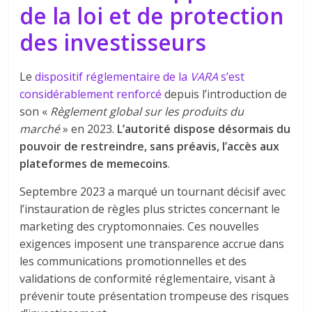
de la loi et de protection
des investisseurs
Le
dispositif réglementaire de la
VARA
s’est
considérablement renforcé
depuis l’introduction de
son «
Règlement global sur les produits du
marché
» en 2023.
L’autorité dispose désormais du
pouvoir de restreindre, sans préavis, l’accès aux
plateformes de memecoins
.
Septembre 2023 a marqué un tournant décisif avec
l’instauration de règles plus strictes concernant le
marketing des cryptomonnaies. Ces nouvelles
exigences imposent une transparence accrue dans
les communications promotionnelles et des
validations de conformité réglementaire, visant à
prévenir toute présentation trompeuse des risques