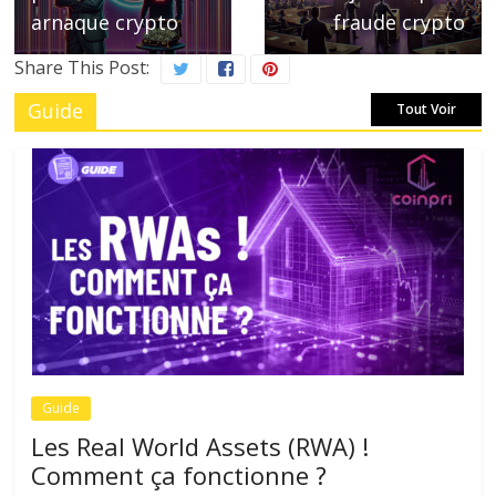
arnaque crypto
fraude crypto
Share This Post:
Guide
Tout Voir
Guide
Les Real World Assets (RWA) !
Comment ça fonctionne ?