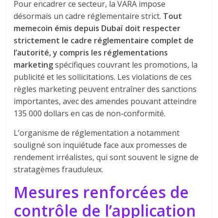
Pour encadrer ce secteur, la VARA impose
désormais un cadre réglementaire strict.
Tout
memecoin émis depuis Dubaï doit respecter
strictement le cadre réglementaire complet de
l’autorité, y compris les réglementations
marketing
spécifiques couvrant les promotions, la
publicité et les sollicitations. Les violations de ces
règles marketing peuvent entraîner des sanctions
importantes, avec des amendes pouvant atteindre
135 000 dollars en cas de non-conformité.
L’organisme de réglementation a notamment
souligné son inquiétude face aux promesses de
rendement irréalistes, qui sont souvent le signe de
stratagèmes frauduleux.
Mesures renforcées de
contrôle de l’application