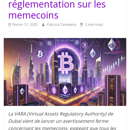
réglementation sur les
memecoins
février 17, 2025
Patricia Zamwana
2 min read
La VARA (Virtual Assets Regulatory Authority) de
Dubaï vient de lancer un avertissement ferme
concernant les memecoins, exigeant que tous les