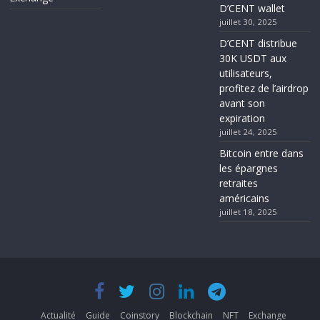
D’CENT wallet
juillet 30, 2025
D’CENT distribue
30K USDT aux
utilisateurs,
profitez de l’airdrop
avant son
expiration
juillet 24, 2025
Bitcoin entre dans
les épargnes
retraites
américains
juillet 18, 2025
Actualité
Guide
Coinstory
Blockchain
NFT
Exchange