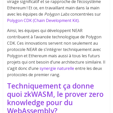
virage significatif et se rapproche de l’écosystème
Ethereum ! Et ce, en travaillant main dans la main
avec les équipes de
Polygon Labs
concentrées sur
Polygon CDK (Chain Development Kit)
.
Ainsi, les équipes qui développent NEAR
contribuent à l’avancée technologique de Polygon
CDK. Ces innovations servent non seulement au
protocole NEAR de s’intégrer techniquement avec
Polygon et Ethereum mais aussi à tous les futurs
projets qui ont besoin d’une architecture similaire. Il
s’agit donc d’une
synergie naturelle
entre les deux
protocoles de premier rang.
Techniquement ça donne
quoi zkWASM, le prover zero
knowledge pour du
WebAssembly?