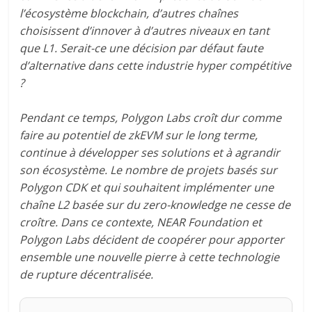
l’écosystème blockchain, d’autres chaînes
choisissent d’innover à d’autres niveaux en tant
que L1. Serait-ce une décision par défaut faute
d’alternative dans cette industrie hyper compétitive
?
Pendant ce temps, Polygon Labs croît dur comme
faire au potentiel de zkEVM sur le long terme,
continue à développer ses solutions et à agrandir
son écosystème. Le nombre de projets basés sur
Polygon CDK et qui souhaitent implémenter une
chaîne L2 basée sur du zero-knowledge ne cesse de
croître. Dans ce contexte, NEAR Foundation et
Polygon Labs décident de coopérer pour apporter
ensemble une nouvelle pierre à cette technologie
de rupture décentralisée.