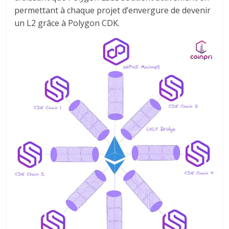
permettant à chaque projet d’envergure de devenir
un L2 grâce à Polygon CDK.