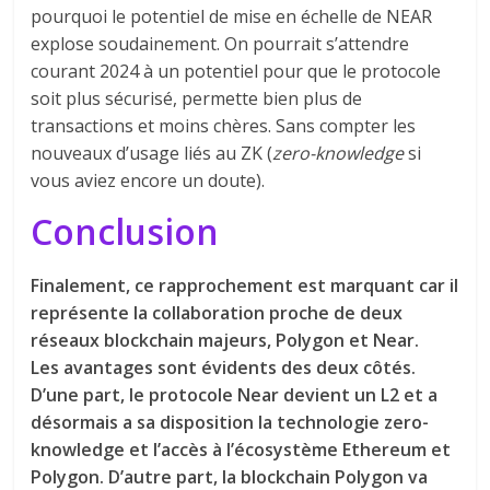
pourquoi le potentiel de mise en échelle de NEAR
explose soudainement. On pourrait s’attendre
courant 2024 à un potentiel pour que le protocole
soit plus sécurisé, permette bien plus de
transactions et moins chères. Sans compter les
nouveaux d’usage liés au ZK (
zero-knowledge
si
vous aviez encore un doute).
Conclusion
Finalement, ce rapprochement est marquant car il
représente la collaboration proche de deux
réseaux blockchain majeurs, Polygon et Near.
Les avantages sont évidents des deux côtés.
D’une part, le protocole Near devient un L2 et a
désormais a sa disposition la technologie zero-
knowledge et l’accès à l’écosystème Ethereum et
Polygon. D’autre part, la blockchain Polygon va