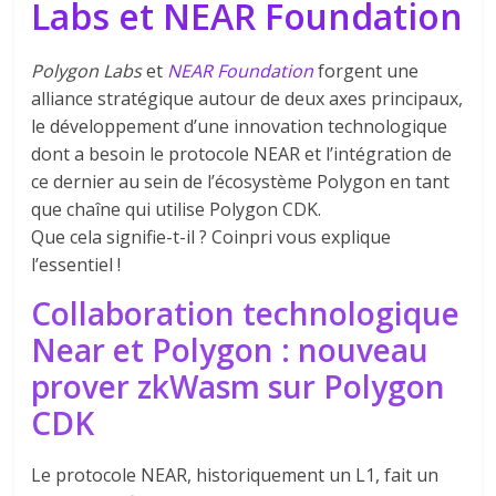
Labs et NEAR Foundation
Polygon Labs
et
NEAR Foundation
forgent une
alliance stratégique autour de deux axes principaux,
le développement d’une innovation technologique
dont a besoin le protocole NEAR et l’intégration de
ce dernier au sein de l’écosystème Polygon en tant
que chaîne qui utilise Polygon CDK.
Que cela signifie-t-il ? Coinpri vous explique
l’essentiel !
Collaboration technologique
Near et Polygon : nouveau
prover zkWasm sur Polygon
CDK
Le protocole NEAR, historiquement un L1, fait un