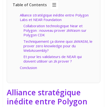
Table of Contents
Alliance stratégique inédite entre Polygon
Labs et NEAR Foundation
Collaboration technologique Near et
Polygon : nouveau prover zkWasm sur
Polygon CDK
Techniquement ça donne quoi zkWASM, le
prover zero knowledge pour du
WebAssembly?
Et pour les validateurs de NEAR qui
doivent utiliser un zk prover ?
Conclusion
Alliance stratégique
inédite entre Polygon