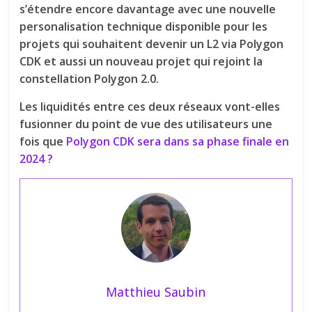
s’étendre encore davantage avec une nouvelle
personalisation technique disponible pour les
projets qui souhaitent devenir un L2 via Polygon
CDK et aussi un nouveau projet qui rejoint la
constellation Polygon 2.0.
Les liquidités entre ces deux réseaux vont-elles
fusionner du point de vue des utilisateurs une
fois que
Polygon CDK sera dans sa phase finale en
2024 ?
Matthieu Saubin