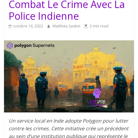
Combat Le Crime Avec La
Police Indienne
octobre 16, 2022
Matthieu Saubin
2 min read
Un service local en Inde adopte Polygon pour lutter
contre les crimes. Cette initiative crée un précédent
au sein d’une institution publique qui représente le