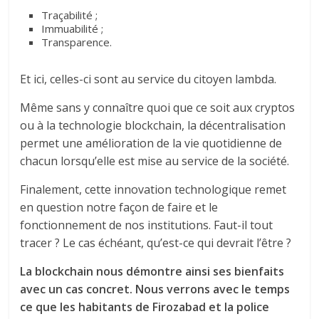
Traçabilité ;
Immuabilité ;
Transparence.
Et ici, celles-ci sont au service du citoyen lambda.
Même sans y connaître quoi que ce soit aux cryptos
ou à la technologie blockchain, la décentralisation
permet une amélioration de la vie quotidienne de
chacun lorsqu’elle est mise au service de la société.
Finalement, cette innovation technologique remet
en question notre façon de faire et le
fonctionnement de nos institutions. Faut-il tout
tracer ? Le cas échéant, qu’est-ce qui devrait l’être ?
La blockchain nous démontre ainsi ses bienfaits
avec un cas concret. Nous verrons avec le temps
ce que les habitants de Firozabad et la police