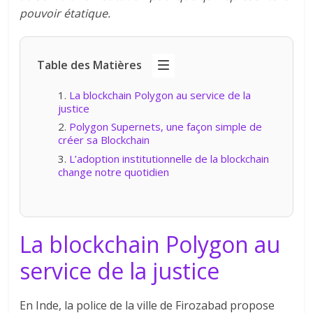
pouvoir étatique.
Table des Matières
La blockchain Polygon au service de la
justice
Polygon Supernets, une façon simple de
créer sa Blockchain
L’adoption institutionnelle de la blockchain
change notre quotidien
La blockchain Polygon au
service de la justice
En Inde, la police de la ville de Firozabad propose