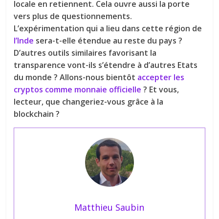
locale en retiennent. Cela ouvre aussi la porte
vers plus de questionnements.
L’expérimentation qui a lieu dans cette région de
l’Inde
sera-t-elle étendue au reste du pays ?
D’autres outils similaires favorisant la
transparence vont-ils s’étendre à d’autres Etats
du monde ? Allons-nous bientôt
accepter les
cryptos comme monnaie officielle
? Et vous,
lecteur, que changeriez-vous grâce à la
blockchain ?
Matthieu Saubin