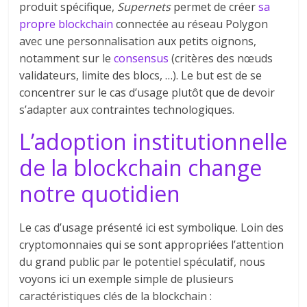
produit spécifique,
Supernets
permet de créer
sa
propre blockchain
connectée au réseau Polygon
avec une personnalisation aux petits oignons,
notamment sur le
consensus
(critères des nœuds
validateurs, limite des blocs, …). Le but est de se
concentrer sur le cas d’usage plutôt que de devoir
s’adapter aux contraintes technologiques.
L’adoption institutionnelle
de la blockchain change
notre quotidien
Le cas d’usage présenté ici est symbolique. Loin des
cryptomonnaies qui se sont appropriées l’attention
du grand public par le potentiel spéculatif, nous
voyons ici un exemple simple de plusieurs
caractéristiques clés de la blockchain :