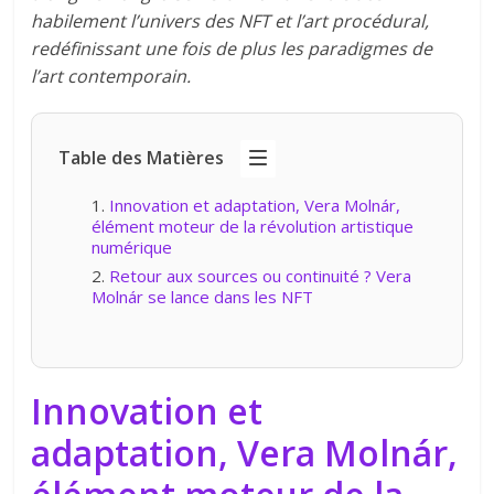
habilement l’univers des NFT et l’art procédural,
redéfinissant une fois de plus les paradigmes de
l’art contemporain.
Table des Matières
Innovation et adaptation, Vera Molnár,
élément moteur de la révolution artistique
numérique
Retour aux sources ou continuité ? Vera
Molnár se lance dans les NFT
Innovation et
adaptation, Vera Molnár,