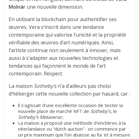
Molnár
une nouvelle dimension.
En utilisant la blockchain pour authentifier ses
œuvres, Vera s’inscrit dans une tendance
contemporaine qui valorise l’unicité et la propriété
vérifiable des œuvres d’art numériques. Ainsi,
l’artiste continue non seulement à innover, mais
aussi à s’adapter aux nouvelles technologies et
tendances qui façonnent le monde de l’art
contemporain. Respect.
La maison
Sotheby’s
n’a d’ailleurs pas choisi
d’héberger cette nouvelle collection par hasard, car :
ll s’agissait d’une excellente occasion de tester la
nouvelle place de marché NFT de
Sotheby’s
, le
Sotheby’s Metaverse
;
La maison a proposé une méthode d’enchères à la
néerlandaise ou “dutch auction” : on commence par
un prix maximum que l’on abaisse au fur et à mesure