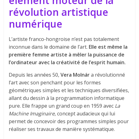
élément moteur de la
révolution artistique
numérique
L’artiste franco-hongroise n’est pas totalement
inconnue dans le domaine de l’art.
Elle est même la
première femme artiste à mêler la puissance de
l’ordinateur avec la créativité de l’esprit humain.
Depuis les années 50,
Vera Molnár
a révolutionné
l’art avec son penchant pour les formes
géométriques simples et les techniques diversifiées,
allant du dessin à la programmation informatique
pure. Elle frappe un grand coup en 1959 avec
La
Machine Imaginaire
, concept audacieux qui lui
permet de concevoir des programmes simples pour
réaliser ses travaux de manière systématique.