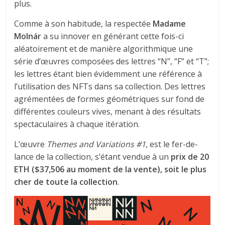
plus.
Comme à son habitude, la respectée
Madame
Molnár
a su innover en générant cette fois-ci
aléatoirement et de manière algorithmique une
série d’œuvres composées des lettres “N”, “F” et “T”;
les lettres étant bien évidemment une référence à
l’utilisation des NFTs dans sa collection. Des lettres
agrémentées de formes géométriques sur fond de
différentes couleurs vives, menant à des résultats
spectaculaires à chaque itération.
L’œuvre
Themes and Variations #1
, est le fer-de-
lance de la collection, s’étant vendue à un
prix de 20
ETH ($37,506 au moment de la vente), soit le plus
cher de toute la collection
.