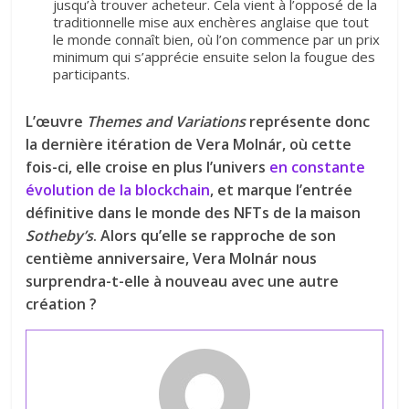
jusqu’à trouver acheteur. Cela vient à l’opposé de la
traditionnelle mise aux enchères anglaise que tout
le monde connaît bien, où l’on commence par un prix
minimum qui s’apprécie ensuite selon la fougue des
participants.
L’œuvre
Themes and Variations
représente donc
la dernière itération de Vera Molnár, où cette
fois-ci, elle croise en plus l’univers
en constante
évolution de la blockchain
, et marque l’entrée
définitive dans le monde des NFTs de la maison
Sotheby’s
. Alors qu’elle se rapproche de son
centième anniversaire, Vera Molnár nous
surprendra-t-elle à nouveau avec une autre
création ?