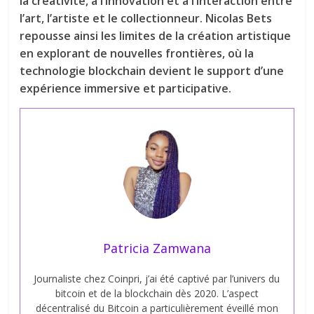
la créativité, à l’innovation et à l’interaction entre
l’art, l’artiste et le collectionneur. Nicolas Bets
repousse ainsi les limites de la création artistique
en explorant de nouvelles frontières, où la
technologie blockchain devient le support d’une
expérience immersive et participative.
Patricia Zamwana
Journaliste chez Coinpri, j’ai été captivé par l’univers du
bitcoin et de la blockchain dès 2020. L’aspect
décentralisé du Bitcoin a particulièrement éveillé mon