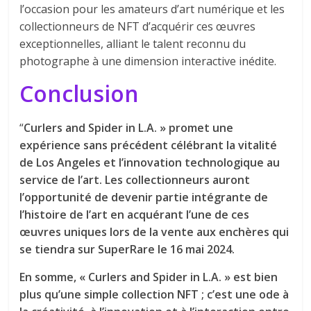
l’occasion pour les amateurs d’art numérique et les
collectionneurs de NFT d’acquérir ces œuvres
exceptionnelles, alliant le talent reconnu du
photographe à une dimension interactive inédite.
Conclusion
“
Curlers and Spider in L.A. » promet une
expérience sans précédent célébrant la vitalité
de Los Angeles et l’innovation technologique au
service de l’art. Les collectionneurs auront
l’opportunité de devenir partie intégrante de
l’histoire de l’art en acquérant l’une de ces
œuvres uniques lors de la vente aux enchères qui
se tiendra sur SuperRare le 16 mai 2024.
En somme, « Curlers and Spider in L.A. » est bien
plus qu’une simple collection NFT ; c’est une ode à