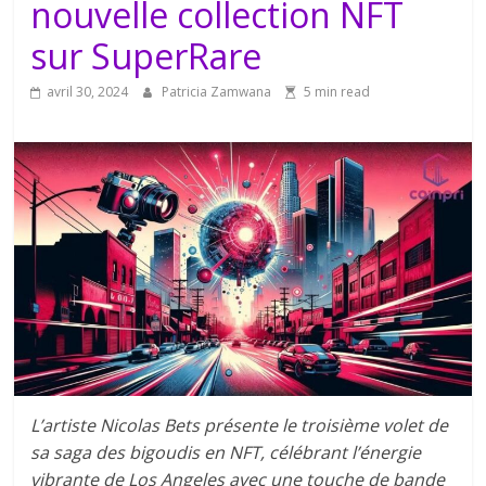
nouvelle collection NFT
sur SuperRare
avril 30, 2024
Patricia Zamwana
5 min read
L’artiste Nicolas Bets présente le troisième volet de
sa saga des bigoudis en NFT, célébrant l’énergie
vibrante de Los Angeles avec une touche de bande