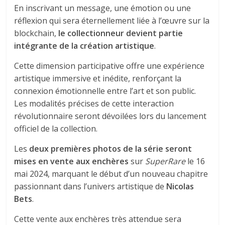
En inscrivant un message, une émotion ou une
réflexion qui sera éternellement liée à l’œuvre sur la
blockchain,
le collectionneur devient partie
intégrante de la création artistique
.
Cette dimension participative offre une expérience
artistique immersive et inédite, renforçant la
connexion émotionnelle entre l’art et son public.
Les modalités précises de cette interaction
révolutionnaire seront dévoilées lors du lancement
officiel de la collection.
Les
deux premières photos de la série seront
mises en vente aux enchères
sur
SuperRare
le 16
mai 2024, marquant le début d’un nouveau chapitre
passionnant dans l’univers artistique de
Nicolas
Bets
.
Cette vente aux enchères très attendue sera