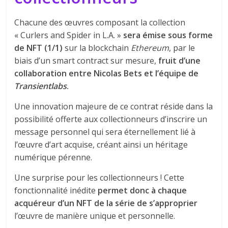
Chacune des œuvres composant la collection
« Curlers and Spider in L.A. »
sera émise sous forme
de NFT (1/1)
sur la blockchain
Ethereum
, par le
biais d’un smart contract sur mesure,
fruit d’une
collaboration entre Nicolas Bets et l’équipe de
Transientlabs
.
Une innovation majeure de ce contrat réside dans la
possibilité offerte aux collectionneurs d’inscrire un
message personnel qui sera éternellement lié à
l’œuvre d’art acquise, créant ainsi un héritage
numérique pérenne.
Une surprise pour les collectionneurs ! Cette
fonctionnalité inédite
permet donc à chaque
acquéreur d’un NFT de la série de s’approprier
l’œuvre de manière unique et personnelle.