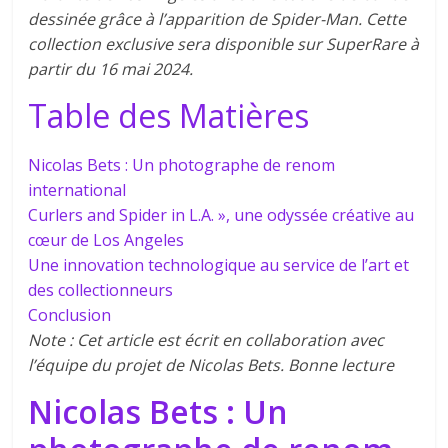
dessinée grâce à l’apparition de Spider-Man. Cette
collection exclusive sera disponible sur SuperRare à
partir du 16 mai 2024.
Table des Matières
Nicolas Bets : Un photographe de renom
international
Curlers and Spider in L.A. », une odyssée créative au
cœur de Los Angeles
Une innovation technologique au service de l’art et
des collectionneurs
Conclusion
Note : Cet article est écrit en collaboration avec
l’équipe du projet de Nicolas Bets. Bonne lecture
Nicolas Bets : Un