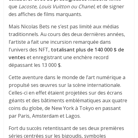
que
Lacoste, Louis Vuitton ou Chanel
, et de signer
des affiches de films marquants.
Mais Nicolas Bets ne s’est pas limité aux médias
traditionnels. Au cours des deux dernières années,
l’artiste a fait une incursion remarquée dans
l’univers des NFT,
totalisant plus de 140 000 $ de
ventes
et enregistrant une enchère record
dépassant les 13 000 $.
Cette aventure dans le monde de l’art numérique a
propulsé ses œuvres sur la scène internationale.
Celles-ci en effet étaient projetées sur des écrans
géants et des bâtiments emblématiques aux quatre
coins du globe, de New York à Tokyo en passant
par Paris, Amsterdam et Lagos.
Fort du succès retentissant de ses deux premières
séries centrées sur les bigoudis, symboles