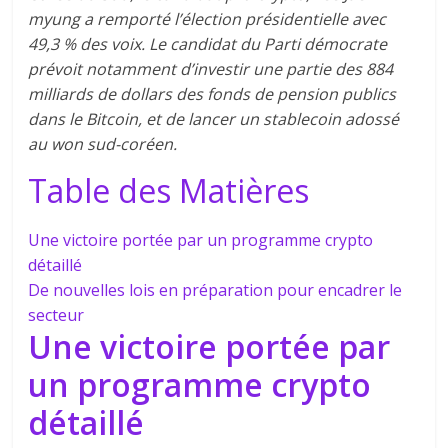
myung a remporté l’élection présidentielle avec
49,3 % des voix. Le candidat du Parti démocrate
prévoit notamment d’investir une partie des 884
milliards de dollars des fonds de pension publics
dans le Bitcoin, et de lancer un stablecoin adossé
au won sud-coréen.
Table des Matières
Une victoire portée par un programme crypto
détaillé
De nouvelles lois en préparation pour encadrer le
secteur
Une victoire portée par
un programme crypto
détaillé