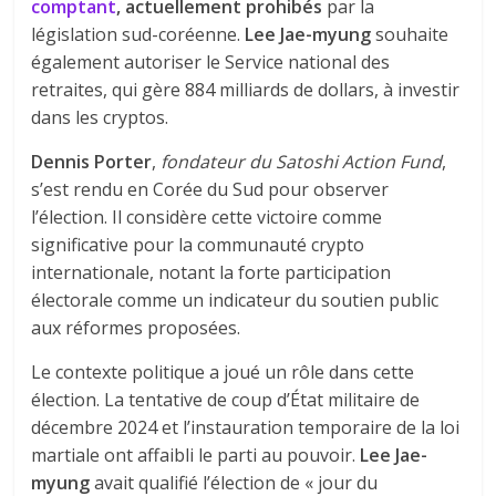
comptant
, actuellement prohibés
par la
législation sud-coréenne.
Lee Jae-myung
souhaite
également autoriser le Service national des
retraites, qui gère 884 milliards de dollars, à investir
dans les cryptos.
Dennis Porter
,
fondateur du Satoshi Action Fund
,
s’est rendu en Corée du Sud pour observer
l’élection. Il considère cette victoire comme
significative pour la communauté crypto
internationale, notant la forte participation
électorale comme un indicateur du soutien public
aux réformes proposées.
Le contexte politique a joué un rôle dans cette
élection. La tentative de coup d’État militaire de
décembre 2024 et l’instauration temporaire de la loi
martiale ont affaibli le parti au pouvoir.
Lee Jae-
myung
avait qualifié l’élection de « jour du