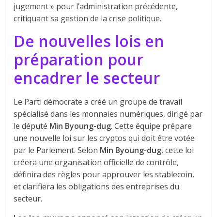
jugement » pour l’administration précédente,
critiquant sa gestion de la crise politique.
De nouvelles lois en
préparation pour
encadrer le
secteur
Le Parti démocrate a créé un groupe de travail
spécialisé dans les monnaies numériques, dirigé par
le député
Min Byoung-dug
. Cette équipe prépare
une nouvelle loi sur les cryptos qui doit être votée
par le Parlement. Selon
Min Byoung-dug
, cette loi
créera une organisation officielle de contrôle,
définira des règles pour approuver les stablecoin,
et clarifiera les obligations des entreprises du
secteur.