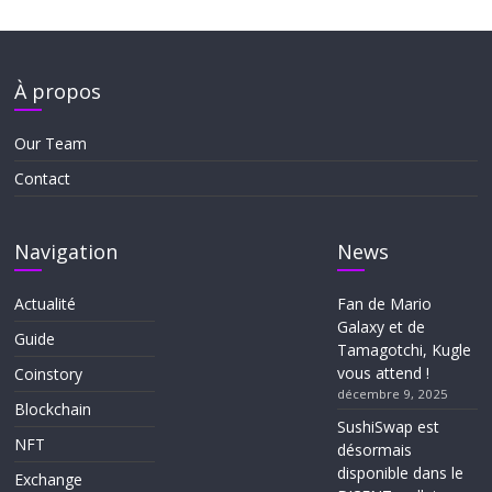
À propos
Our Team
Contact
Navigation
News
Actualité
Fan de Mario
Galaxy et de
Guide
Tamagotchi, Kugle
vous attend !
Coinstory
décembre 9, 2025
Blockchain
SushiSwap est
NFT
désormais
disponible dans le
Exchange