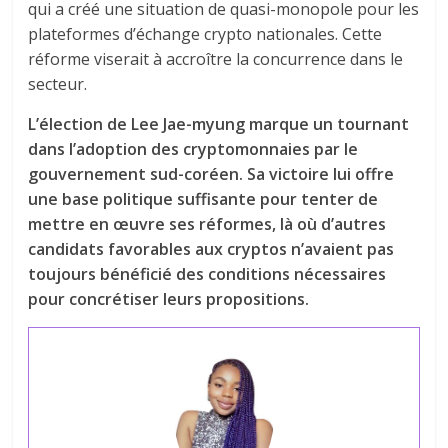
qui a créé une situation de quasi-monopole pour les
plateformes d’échange crypto nationales. Cette
réforme viserait à accroître la concurrence dans le
secteur.
L’élection de Lee Jae-myung marque un tournant
dans l’adoption des cryptomonnaies par le
gouvernement sud-coréen. Sa victoire lui offre
une base politique suffisante pour tenter de
mettre en œuvre ses réformes, là où d’autres
candidats favorables aux cryptos n’avaient pas
toujours bénéficié des conditions nécessaires
pour concrétiser leurs propositions.