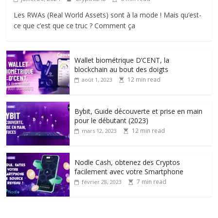
Les RWAs (Real World Assets) sont à la mode ! Mais qu’est-
ce que c’est que ce truc ? Comment ça
Wallet biométrique D’CENT, la
blockchain au bout des doigts
12 min read
août 1, 2023
Bybit, Guide découverte et prise en main
pour le débutant (2023)
12 min read
mars 12, 2023
Nodle Cash, obtenez des Cryptos
facilement avec votre Smartphone
7 min read
février 28, 2023