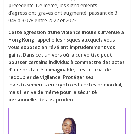
précédente. De même, les signalements
d’agressions graves ont augmenté, passant de 3
049 à 3 078 entre 2022 et 2023.
Cette agression d’une violence inouïe survenue à
Hong Kong rappelle les risques auxquels vous
vous exposez en révélant imprudemment vos
gains. Dans cet univers où la convoitise peut
pousser certains individus à commettre des actes
d’une brutalité inimaginable, il est crucial de
redoubler de vigilance. Protéger ses
investissements en crypto est certes primordial,
mais il en va de même pour la sécurité
personnelle. Restez prudent !