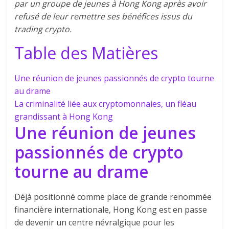
par un groupe de jeunes à Hong Kong après avoir
refusé de leur remettre ses bénéfices issus du
trading crypto.
Table des Matières
Une réunion de jeunes passionnés de crypto tourne
au drame
La criminalité liée aux cryptomonnaies, un fléau
grandissant à Hong Kong
Une réunion de jeunes
passionnés de crypto
tourne au drame
Déjà positionné comme place de grande renommée
financière internationale, Hong Kong est en passe
de devenir un centre névralgique pour les