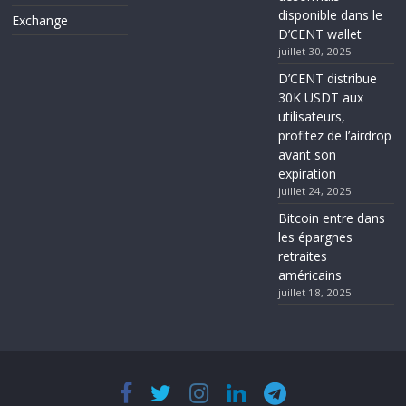
disponible dans le
Exchange
D’CENT wallet
juillet 30, 2025
D’CENT distribue
30K USDT aux
utilisateurs,
profitez de l’airdrop
avant son
expiration
juillet 24, 2025
Bitcoin entre dans
les épargnes
retraites
américains
juillet 18, 2025