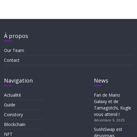
À propos
Our Team
Contact
Navigation
News
Actualité
Fan de Mario
Galaxy et de
Guide
Tamagotchi, Kugle
vous attend !
Coinstory
décembre 9, 2025
Blockchain
SushiSwap est
NFT
désormais