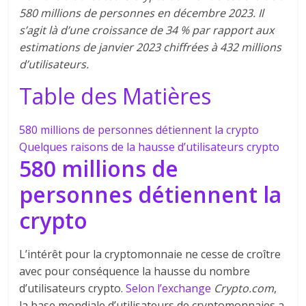
580 millions de personnes en décembre 2023. Il
s’agit là d’une croissance de 34 % par rapport aux
estimations de janvier 2023 chiffrées à 432 millions
d’utilisateurs.
Table des Matières
580 millions de personnes détiennent la crypto
Quelques raisons de la hausse d’utilisateurs crypto
580 millions de
personnes détiennent la
crypto
L’intérêt pour la cryptomonnaie ne cesse de croître
avec pour conséquence la hausse du nombre
d’utilisateurs crypto.
Selon l’exchange
Crypto.com
,
la base mondiale d’utilisateurs de cryptomonnaies a