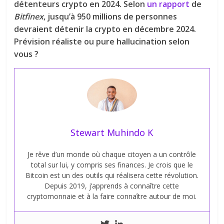
détenteurs crypto en 2024. Selon
un rapport
de
Bitfinex
, jusqu’à 950 millions de personnes
devraient détenir la crypto en décembre 2024.
Prévision réaliste ou pure hallucination selon
vous ?
Stewart Muhindo K
Je rêve d’un monde où chaque citoyen a un contrôle
total sur lui, y compris ses finances. Je crois que le
Bitcoin est un des outils qui réalisera cette révolution.
Depuis 2019, j’apprends à connaître cette
cryptomonnaie et à la faire connaître autour de moi.