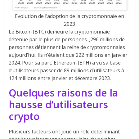
Evolution de l’adoption de la cryptomonnaie en
2023
Le Bitcoin (BTC) demeure la cryptomonnaie
détenue par le plus de personnes. ,296 millions de
personnes détiennent la reine de cryptomonnaies
aujourd’hui. Ils n’étaient que 222 millions en janvier
2024. Pour sa part, Ethereum (ETH) a vu sa base
d’utilisateurs passer de 89 millions d’utilisateurs à
124 millions entre janvier et décembre 2023.
Quelques raisons de la
hausse d’utilisateurs
crypto
Plusieurs facteurs ont joué un rôle déterminant