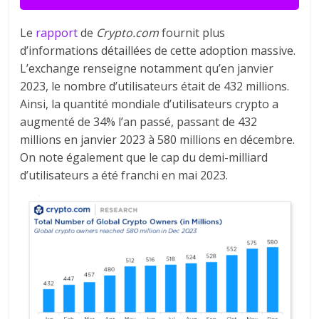
Le
rapport
de
Crypto.com
fournit plus
d’informations détaillées de cette adoption massive.
L’exchange renseigne notamment qu’en janvier
2023, le nombre d’utilisateurs était de 432 millions.
Ainsi, la quantité mondiale d’utilisateurs crypto a
augmenté de 34% l’an passé, passant de 432
millions en janvier 2023 à 580 millions en décembre.
On note également que le cap du demi-milliard
d’utilisateurs a été franchi en mai 2023.