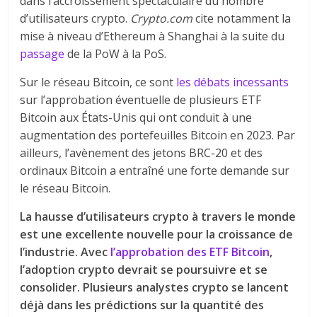
dans l’accroissement spectaculaire du nombre
d’utilisateurs crypto.
Crypto.com
cite notamment la
mise à niveau d’Ethereum à Shanghai à la suite du
passage
de la PoW à la PoS.
Sur le réseau Bitcoin, ce sont
les débats incessants
sur l’approbation éventuelle de plusieurs ETF
Bitcoin aux États-Unis qui ont conduit à une
augmentation des portefeuilles Bitcoin en 2023. Par
ailleurs, l’avènement des jetons BRC-20 et des
ordinaux Bitcoin a entraîné une forte demande sur
le réseau Bitcoin.
La hausse d’utilisateurs crypto à travers le monde
est une excellente nouvelle pour la croissance de
l’industrie. Avec
l’approbation des ETF Bitcoin
,
l’adoption crypto devrait se poursuivre et se
consolider. Plusieurs analystes crypto se lancent
déjà dans les prédictions sur la quantité des