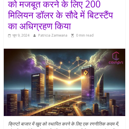
को मजबूत करने के लिए 200
मिलियन डॉलर के सौदे में बिटस्टैंप
का अधिग्रहण किया
जून 9, 2024
Patricia Zamwana
0 min read
क्रिप्टो बाजार में खुद को स्थापित करने के लिए एक रणनीतिक कदम में,