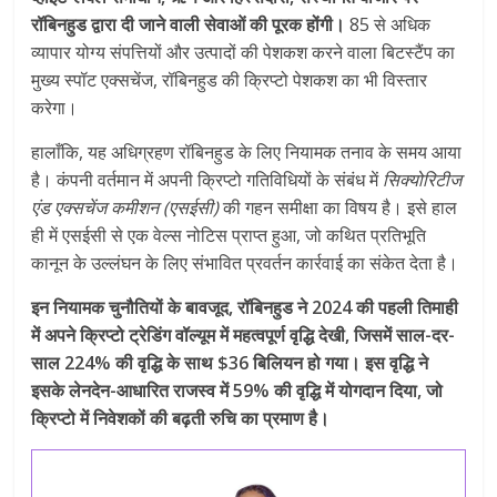
रॉबिनहुड द्वारा दी जाने वाली सेवाओं की पूरक होंगी।
85 से अधिक
व्यापार योग्य संपत्तियों और उत्पादों की पेशकश करने वाला बिटस्टैंप का
मुख्य स्पॉट एक्सचेंज, रॉबिनहुड की क्रिप्टो पेशकश का भी विस्तार
करेगा।
हालाँकि, यह अधिग्रहण रॉबिनहुड के लिए नियामक तनाव के समय आया
है। कंपनी वर्तमान में अपनी क्रिप्टो गतिविधियों के संबंध में
सिक्योरिटीज
एंड एक्सचेंज कमीशन
(एसईसी)
की गहन समीक्षा का विषय है। इसे हाल
ही में एसईसी से एक वेल्स नोटिस प्राप्त हुआ, जो कथित प्रतिभूति
कानून के उल्लंघन के लिए संभावित प्रवर्तन कार्रवाई का संकेत देता है।
इन नियामक चुनौतियों के बावजूद, रॉबिनहुड ने 2024 की पहली तिमाही
में अपने क्रिप्टो ट्रेडिंग वॉल्यूम में महत्वपूर्ण वृद्धि देखी, जिसमें साल-दर-
साल 224% की वृद्धि के साथ $36 बिलियन हो गया। इस वृद्धि ने
इसके लेनदेन-आधारित राजस्व में 59% की वृद्धि में योगदान दिया, जो
क्रिप्टो में निवेशकों की बढ़ती रुचि का प्रमाण है।