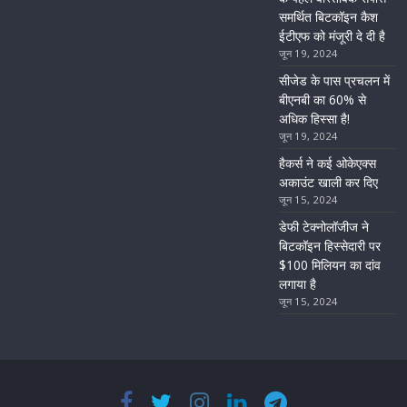
समर्थित बिटकॉइन कैश
ईटीएफ को मंजूरी दे दी है
जून 19, 2024
सीजेड के पास प्रचलन में
बीएनबी का 60% से
अधिक हिस्सा है!
जून 19, 2024
हैकर्स ने कई ओकेएक्स
अकाउंट खाली कर दिए
जून 15, 2024
डेफी टेक्नोलॉजीज ने
बिटकॉइन हिस्सेदारी पर
$100 मिलियन का दांव
लगाया है
जून 15, 2024