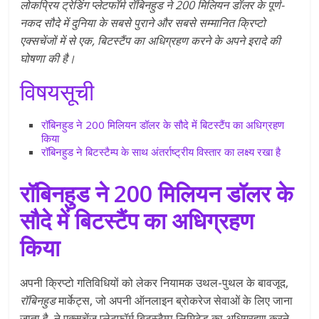
लोकप्रिय ट्रेडिंग प्लेटफॉर्म रॉबिनहुड ने 200 मिलियन डॉलर के पूर्ण-
नकद सौदे में दुनिया के सबसे पुराने और सबसे सम्मानित क्रिप्टो
एक्सचेंजों में से एक, बिटस्टैंप का अधिग्रहण करने के अपने इरादे की
घोषणा की है।
विषयसूची
रॉबिनहुड ने 200 मिलियन डॉलर के सौदे में बिटस्टैंप का अधिग्रहण
किया
रॉबिनहुड ने बिटस्टैम्प के साथ अंतर्राष्ट्रीय विस्तार का लक्ष्य रखा है
रॉबिनहुड ने 200 मिलियन डॉलर के
सौदे में बिटस्टैंप का अधिग्रहण
किया
अपनी क्रिप्टो गतिविधियों को लेकर नियामक उथल-पुथल के बावजूद,
रॉबिनहुड
मार्केट्स, जो अपनी ऑनलाइन ब्रोकरेज सेवाओं के लिए जाना
जाता है, ने एक्सचेंज प्लेटफॉर्म बिटस्टैम्प लिमिटेड का अधिग्रहण करने