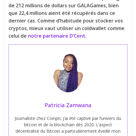
de 212 millions de dollars sur GALAGames, bien
que 22,4 millions aient été récupérés dans ce
dernier cas. Comme d’habitude pour stocker vos
cryptos, mieux vaut utiliser un coldwallet comme
celui de
notre partenaire D’Cent
.
Patricia Zamwana
Journaliste chez Coinpri, j’ai été captivé par l’univers du
bitcoin et de la blockchain dès 2020. L’aspect
décentralisé du Bitcoin a particulièrement éveillé mon