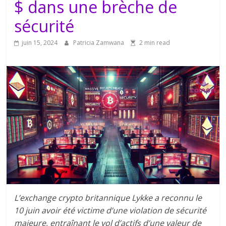
$ dans une brèche de
sécurité
juin 15, 2024
Patricia Zamwana
2 min read
L’exchange crypto britannique Lykke a reconnu le
10 juin avoir été victime d’une violation de sécurité
majeure, entraînant le vol d’actifs d’une valeur de