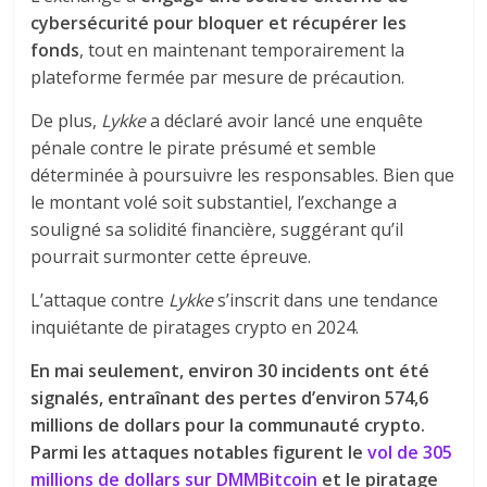
cybersécurité pour bloquer et récupérer les
fonds
, tout en maintenant temporairement la
plateforme fermée par mesure de précaution.
De plus,
Lykke
a déclaré avoir lancé une enquête
pénale contre le pirate présumé et semble
déterminée à poursuivre les responsables. Bien que
le montant volé soit substantiel, l’exchange a
souligné sa solidité financière, suggérant qu’il
pourrait surmonter cette épreuve.
L’attaque contre
Lykke
s’inscrit dans une tendance
inquiétante de piratages crypto en 2024.
En mai seulement, environ 30 incidents ont été
signalés, entraînant des pertes d’environ 574,6
millions de dollars pour la communauté crypto.
Parmi les attaques notables figurent le
vol de 305
millions de dollars sur DMMBitcoin
et le piratage