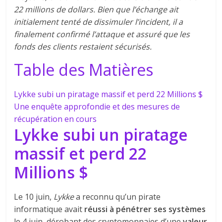
22 millions de dollars. Bien que l’échange ait
initialement tenté de dissimuler l’incident, il a
finalement confirmé l’attaque et assuré que les
fonds des clients restaient sécurisés.
Table des Matières
Lykke subi un piratage massif et perd 22 Millions $
Une enquête approfondie et des mesures de
récupération en cours
Lykke subi un piratage
massif et perd 22
Millions $
Le 10 juin,
Lykke
a reconnu qu’un pirate
informatique avait
réussi à pénétrer ses systèmes
le 4 juin, dérobant des cryptomonnaies d’une
valeur