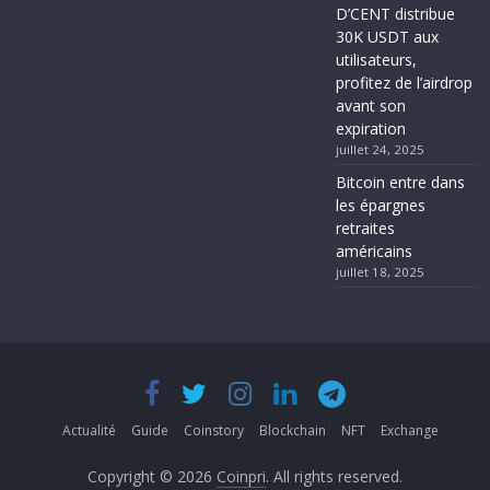
D’CENT distribue
30K USDT aux
utilisateurs,
profitez de l’airdrop
avant son
expiration
juillet 24, 2025
Bitcoin entre dans
les épargnes
retraites
américains
juillet 18, 2025
Actualité
Guide
Coinstory
Blockchain
NFT
Exchange
Copyright © 2026
Coinpri
. All rights reserved.