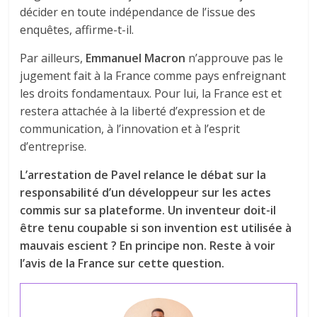
décider en toute indépendance de l’issue des
enquêtes, affirme-t-il.
Par ailleurs,
Emmanuel Macron
n’approuve pas le
jugement fait à la France comme pays enfreignant
les droits fondamentaux. Pour lui, la France est et
restera attachée à la liberté d’expression et de
communication, à l’innovation et à l’esprit
d’entreprise.
L’arrestation de Pavel relance le débat sur la
responsabilité d’un développeur sur les actes
commis sur sa plateforme. Un inventeur doit-il
être tenu coupable si son invention est utilisée à
mauvais escient ? En principe non. Reste à voir
l’avis de la France sur cette question.