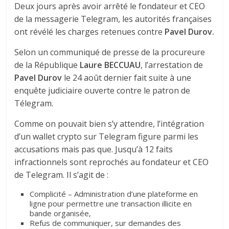
Deux jours après avoir arrêté le fondateur et CEO
de la messagerie Telegram, les autorités françaises
ont révélé les charges retenues contre
Pavel Durov.
Selon un communiqué de presse de la procureure
de la République
Laure BECCUAU
, l’arrestation de
Pavel Durov
le 24 août dernier fait suite à une
enquête judiciaire ouverte contre le patron de
Télegram.
Comme on pouvait bien s’y attendre, l’intégration
d’un wallet crypto sur Telegram figure parmi les
accusations mais pas que. Jusqu’à 12 faits
infractionnels sont reprochés au fondateur et CEO
de Telegram. Il s’agit de :
Complicité – Administration d’une plateforme en
ligne pour permettre une transaction illicite en
bande organisée,
Refus de communiquer, sur demandes des