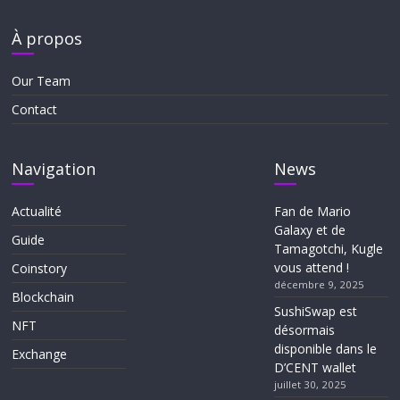
À propos
Our Team
Contact
Navigation
News
Actualité
Fan de Mario
Galaxy et de
Guide
Tamagotchi, Kugle
vous attend !
Coinstory
décembre 9, 2025
Blockchain
SushiSwap est
NFT
désormais
disponible dans le
Exchange
D’CENT wallet
juillet 30, 2025