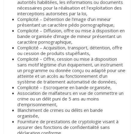
autorités habilitées, les informations ou documents
nécessaires pour la réalisation et l’exploitation des
interceptions autorisées par la loi,
Complicité – Détention de l’image d’un mineur
présentant un caractère pédo pornographique,
Complicité – Diffusion, offre ou mise à disposition en
bande organisée d’image de mineur présentant un
caractère pornographique,
Complicité – Acquisition, transport, détention, offre
ou cession de produits stupéfiants,
Complicité – Offre, cession ou mise à disposition
sans motif légitime d’un équipement, un instrument
un programme ou donnée conçu ou adapté pour une
atteinte et un accès au fonctionnement d’un
système de traitement automatisé de données,
Complicité – Escroquerie en bande organisée,
Association de malfaiteurs en vue de commettre un
crime ou un délit puni de 5 ans au moins
d’emprisonnement,
Blanchiment de crimes ou délits en bande
organisée,
Fourniture de prestations de cryptologie visant à
assurer des fonctions de confidentialité sans
déclaration conforme,