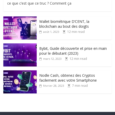
ce que c’est que ce truc ? Comment ça
Wallet biométrique D’CENT, la
blockchain au bout des doigts
12 min read
août 1, 2023
Bybit, Guide découverte et prise en main
pour le débutant (2023)
12 min read
mars 12, 2023
Nodle Cash, obtenez des Cryptos
facilement avec votre Smartphone
7 min read
février 28, 2023