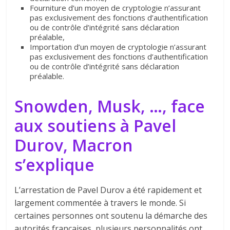
Fourniture d’un moyen de cryptologie n’assurant
pas exclusivement des fonctions d’authentification
ou de contrôle d’intégrité sans déclaration
préalable,
Importation d’un moyen de cryptologie n’assurant
pas exclusivement des fonctions d’authentification
ou de contrôle d’intégrité sans déclaration
préalable.
Snowden, Musk, …, face
aux soutiens à Pavel
Durov, Macron
s’explique
L’arrestation de Pavel Durov a été rapidement et
largement commentée à travers le monde. Si
certaines personnes ont soutenu la démarche des
autorités françaises, plusieurs personnalités ont