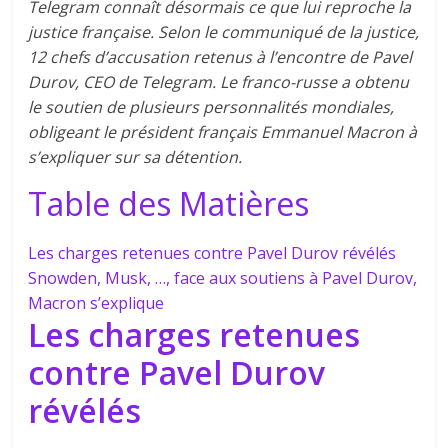
Telegram connaît désormais ce que lui reproche la
justice française. Selon le communiqué de la justice,
12 chefs d’accusation retenus à l’encontre de Pavel
Durov, CEO de Telegram. Le franco-russe a obtenu
le soutien de plusieurs personnalités mondiales,
obligeant le président français Emmanuel Macron à
s’expliquer sur sa détention.
Table des Matières
Les charges retenues contre Pavel Durov révélés
Snowden, Musk, …, face aux soutiens à Pavel Durov,
Macron s’explique
Les charges retenues
contre Pavel Durov
révélés