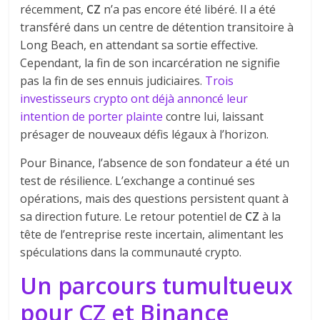
récemment,
CZ
n’a pas encore été libéré. Il a été
transféré dans un centre de détention transitoire à
Long Beach, en attendant sa sortie effective.
Cependant, la fin de son incarcération ne signifie
pas la fin de ses ennuis judiciaires.
Trois
investisseurs crypto ont déjà annoncé leur
intention de porter plainte
contre lui, laissant
présager de nouveaux défis légaux à l’horizon.
Pour Binance, l’absence de son fondateur a été un
test de résilience. L’exchange a continué ses
opérations, mais des questions persistent quant à
sa direction future. Le retour potentiel de
CZ
à la
tête de l’entreprise reste incertain, alimentant les
spéculations dans la communauté crypto.
Un parcours tumultueux
pour CZ et Binance