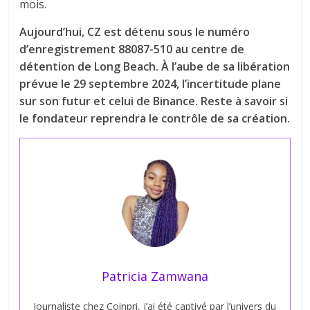
mois.
Aujourd’hui, CZ est détenu sous le numéro
d’enregistrement 88087-510 au centre de
détention de Long Beach. À l’aube de sa libération
prévue le 29 septembre 2024, l’incertitude plane
sur son futur et celui de Binance. Reste à savoir si
le fondateur reprendra le contrôle de sa création.
Patricia Zamwana
Journaliste chez Coinpri, j’ai été captivé par l’univers du