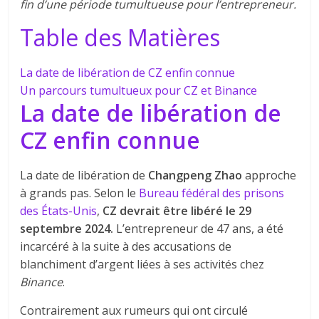
fin d’une période tumultueuse pour l’entrepreneur.
Table des Matières
La date de libération de CZ enfin connue
Un parcours tumultueux pour CZ et Binance
La date de libération de
CZ enfin connue
La date de libération de
Changpeng Zhao
approche
à grands pas. Selon le
Bureau fédéral des prisons
des États-Unis
,
CZ
devrait être libéré le 29
septembre 2024.
L’entrepreneur de 47 ans, a été
incarcéré à la suite à des accusations de
blanchiment d’argent liées à ses activités chez
Binance
.
Contrairement aux rumeurs qui ont circulé