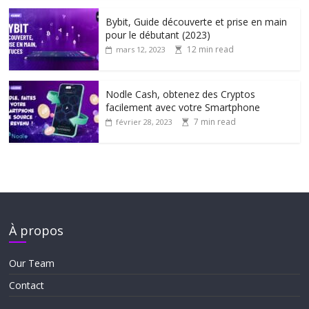
Bybit, Guide découverte et prise en main
pour le débutant (2023)
12 min read
mars 12, 2023
Nodle Cash, obtenez des Cryptos
facilement avec votre Smartphone
7 min read
février 28, 2023
À propos
Our Team
Contact