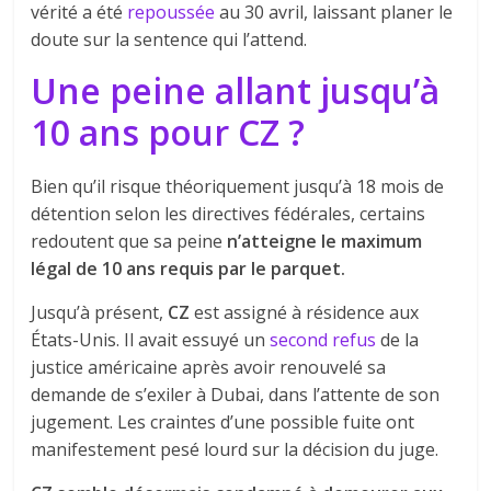
vérité a été
repoussée
au 30 avril, laissant planer le
doute sur la sentence qui l’attend.
Une peine allant jusqu’à
10 ans pour CZ ?
Bien qu’il risque théoriquement jusqu’à 18 mois de
détention selon les directives fédérales, certains
redoutent que sa peine
n’atteigne le maximum
légal de 10 ans requis par le parquet.
Jusqu’à présent,
CZ
est assigné à résidence aux
États-Unis. Il avait essuyé un
second refus
de la
justice américaine après avoir renouvelé sa
demande de s’exiler à Dubai, dans l’attente de son
jugement. Les craintes d’une possible fuite ont
manifestement pesé lourd sur la décision du juge.