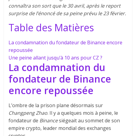
connaîtra son sort que le 30 avril, après le report
surprise de l’énoncé de sa peine prévu le 23 février.
Table des Matières
La condamnation du fondateur de Binance encore
repoussée
Une peine allant jusqu’à 10 ans pour CZ ?
La condamnation du
fondateur de Binance
encore repoussée
L’ombre de la prison plane désormais sur
Changpeng Zhao
. Il y a quelques mois à peine, le
fondateur de
Binance
siégeait au sommet de son
empire crypto, leader mondial des exchanges
cryptos.