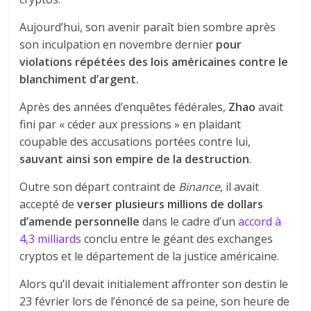
Aujourd’hui, son avenir paraît bien sombre après
son inculpation en novembre dernier
pour
violations répétées des lois américaines contre le
blanchiment d’argent.
Après des années d’enquêtes fédérales,
Zhao
avait
fini par « céder aux pressions » en plaidant
coupable des accusations portées contre lui,
sauvant ainsi son empire de la destruction
.
Outre son départ contraint de
Binance
, il avait
accepté de
verser plusieurs millions de dollars
d’amende personnelle
dans le cadre d’un
accord à
4,3 milliards
conclu entre le géant des exchanges
cryptos et le département de la justice américaine.
Alors qu’il devait initialement affronter son destin le
23 février lors de l’énoncé de sa peine, son heure de