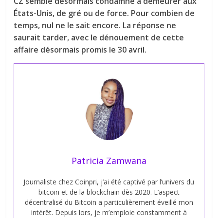
CZ semble désormais condamné à demeurer aux
États-Unis, de gré ou de force. Pour combien de
temps, nul ne le sait encore. La réponse ne
saurait tarder, avec le dénouement de cette
affaire désormais promis le 30 avril.
Patricia Zamwana
Journaliste chez Coinpri, j’ai été captivé par l’univers du
bitcoin et de la blockchain dès 2020. L’aspect
décentralisé du Bitcoin a particulièrement éveillé mon
intérêt. Depuis lors, je m’emploie constamment à