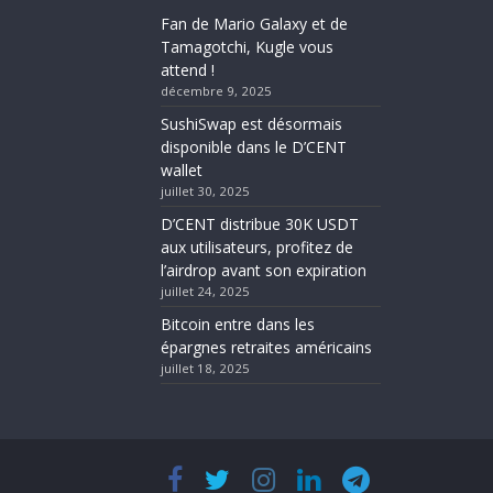
Fan de Mario Galaxy et de
Tamagotchi, Kugle vous
attend !
décembre 9, 2025
SushiSwap est désormais
disponible dans le D’CENT
wallet
juillet 30, 2025
D’CENT distribue 30K USDT
aux utilisateurs, profitez de
l’airdrop avant son expiration
juillet 24, 2025
Bitcoin entre dans les
épargnes retraites américains
juillet 18, 2025