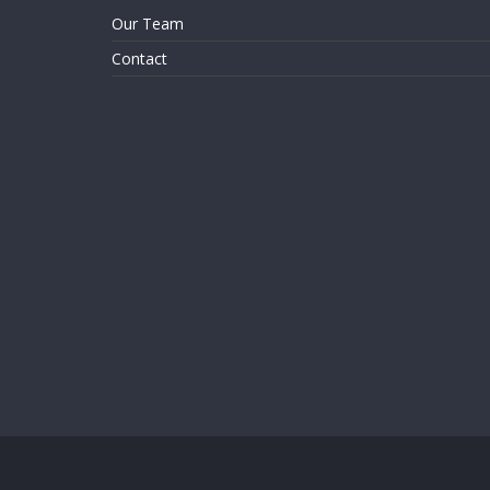
Our Team
Contact