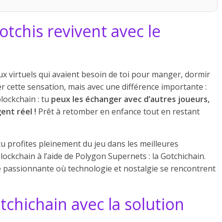
tchis revivent avec le
x virtuels qui avaient besoin de toi pour manger, dormir
er cette sensation, mais avec une différence importante :
blockchain : tu
peux les échanger avec d’autres joueurs,
ent réel !
Prêt à retomber en enfance tout en restant
tu profites pleinement du jeu dans les meilleures
lockchain à l’aide de Polygon Supernets : la Gotchichain.
 passionnante où technologie et nostalgie se rencontrent
tchichain avec la solution