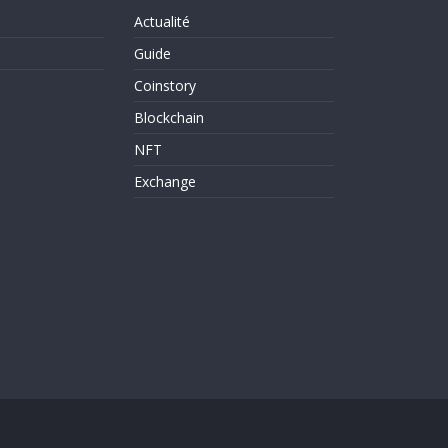
Actualité
Guide
Coinstory
Blockchain
NFT
Exchange