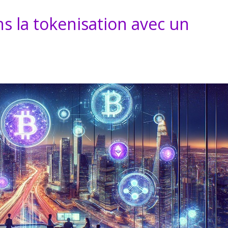
s la tokenisation avec un