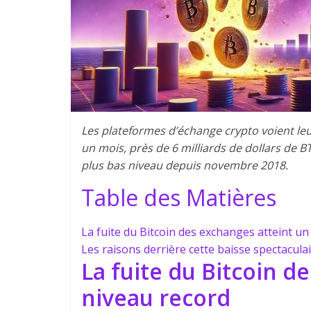
Les plateformes d’échange crypto voient leu
un mois, près de 6 milliards de dollars de 
plus bas niveau depuis novembre 2018.
Table des Matières
La fuite du Bitcoin des exchanges atteint un
Les raisons derrière cette baisse spectacula
La fuite du Bitcoin d
niveau record