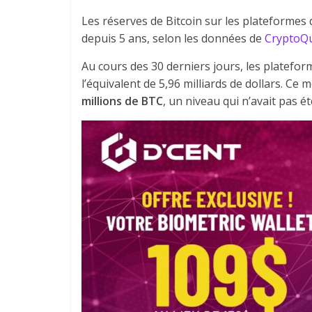
Les réserves de Bitcoin sur les plateformes 
depuis 5 ans, selon les données de
CryptoQ
Au cours des 30 derniers jours, les platefor
l’équivalent de 5,96 milliards de dollars. Ce
millions de BTC
, un niveau qui n’avait pas 