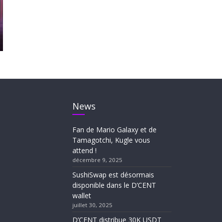
News
Fan de Mario Galaxy et de
Tamagotchi, Kugle vous
attend !
décembre 9, 2025
SushiSwap est désormais
disponible dans le D’CENT
wallet
juillet 30, 2025
D’CENT distribue 30K USDT