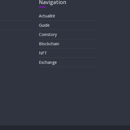
Navigation
Actualité
Guide
Coinstory
Blockchain
NFT
Exchange