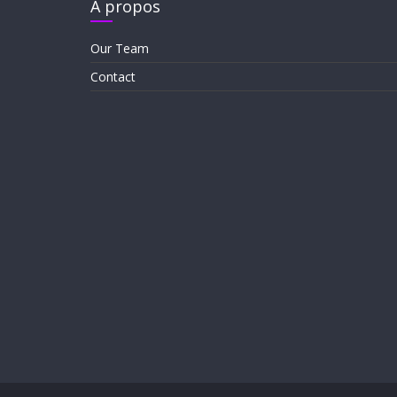
À propos
Our Team
Contact