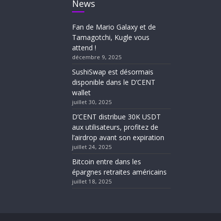
News
Fan de Mario Galaxy et de
Tamagotchi, Kugle vous
attend !
décembre 9, 2025
SushiSwap est désormais
disponible dans le D’CENT
wallet
juillet 30, 2025
D’CENT distribue 30K USDT
aux utilisateurs, profitez de
l’airdrop avant son expiration
juillet 24, 2025
Bitcoin entre dans les
épargnes retraites américains
juillet 18, 2025