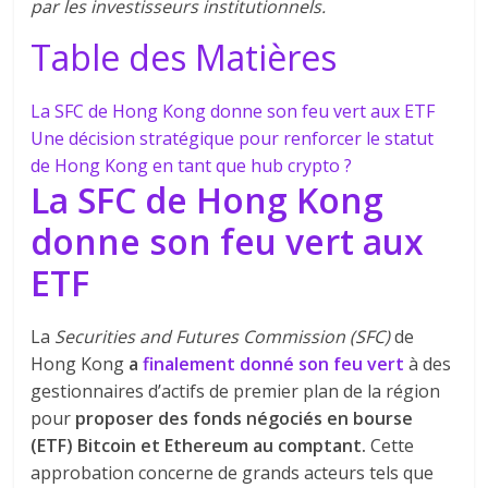
par les investisseurs institutionnels.
Table des Matières
La SFC de Hong Kong donne son feu vert aux ETF
Une décision stratégique pour renforcer le statut
de Hong Kong en tant que hub crypto ?
La SFC de Hong Kong
donne son feu vert aux
ETF
La
Securities and Futures Commission (SFC)
de
Hong Kong
a
finalement donné son feu vert
à des
gestionnaires d’actifs de premier plan de la région
pour
proposer des fonds négociés en bourse
(ETF) Bitcoin et Ethereum au comptant.
Cette
approbation concerne de grands acteurs tels que