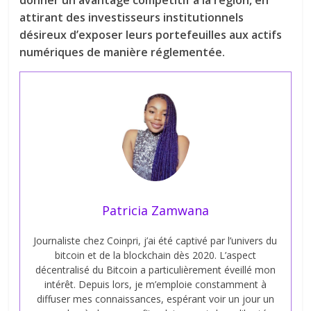
attirant des investisseurs institutionnels
désireux d’exposer leurs portefeuilles aux actifs
numériques de manière réglementée.
Patricia Zamwana
Journaliste chez Coinpri, j’ai été captivé par l’univers du
bitcoin et de la blockchain dès 2020. L’aspect
décentralisé du Bitcoin a particulièrement éveillé mon
intérêt. Depuis lors, je m’emploie constamment à
diffuser mes connaissances, espérant voir un jour un