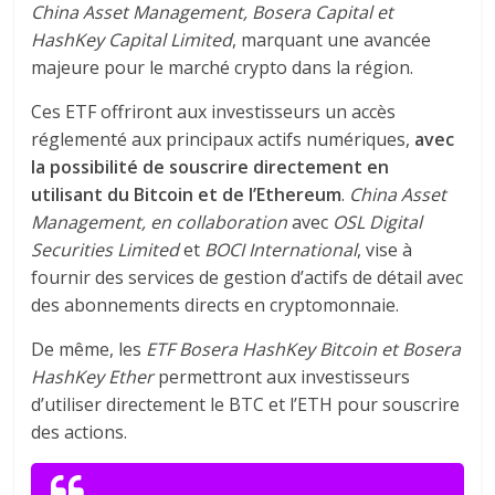
China Asset Management, Bosera Capital et
HashKey Capital Limited
, marquant une avancée
majeure pour le marché crypto dans la région.
Ces ETF offriront aux investisseurs un accès
réglementé aux principaux actifs numériques,
avec
la possibilité de souscrire directement en
utilisant du Bitcoin et de l’Ethereum
.
China Asset
Management, en collaboration
avec
OSL Digital
Securities Limited
et
BOCI International
, vise à
fournir des services de gestion d’actifs de détail avec
des abonnements directs en cryptomonnaie.
De même, les
ETF Bosera HashKey Bitcoin et Bosera
HashKey Ether
permettront aux investisseurs
d’utiliser directement le BTC et l’ETH pour souscrire
des actions.