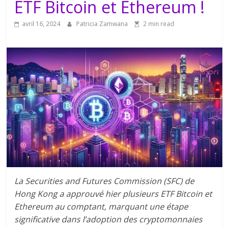
ETF Bitcoin et Ethereum !
avril 16, 2024
Patricia Zamwana
2 min read
La Securities and Futures Commission (SFC) de
Hong Kong a approuvé hier plusieurs ETF Bitcoin et
Ethereum au comptant, marquant une étape
significative dans l’adoption des cryptomonnaies