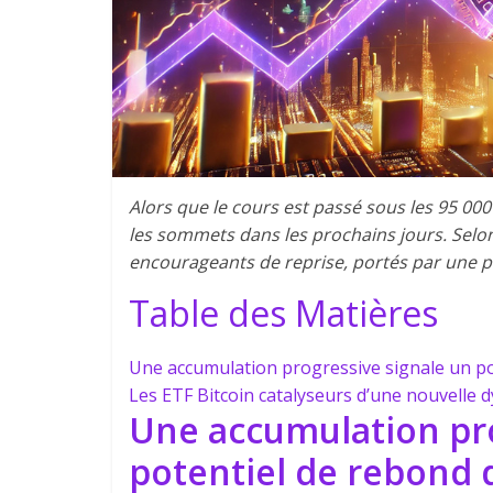
Alors que le cours est passé sous les 95 000 
les sommets dans les prochains jours. Selon
encourageants de reprise, portés par une p
Table des Matières
Une accumulation progressive signale un po
Les ETF Bitcoin catalyseurs d’une nouvelle 
Une accumulation pro
potentiel de rebond 