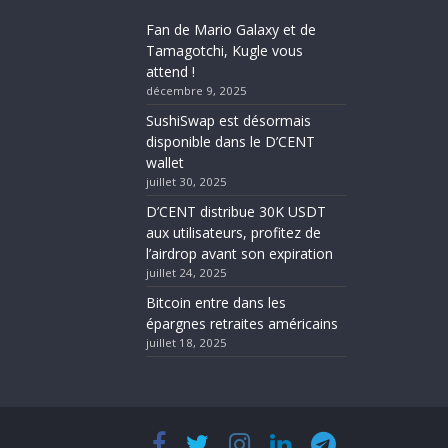
Fan de Mario Galaxy et de
Tamagotchi, Kugle vous
attend !
décembre 9, 2025
SushiSwap est désormais
disponible dans le D’CENT
wallet
juillet 30, 2025
D’CENT distribue 30K USDT
aux utilisateurs, profitez de
l’airdrop avant son expiration
juillet 24, 2025
Bitcoin entre dans les
épargnes retraites américains
juillet 18, 2025