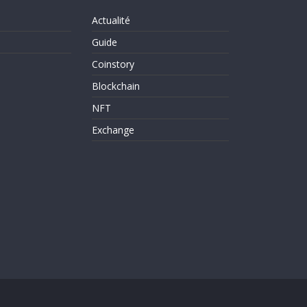
Actualité
Guide
Coinstory
Blockchain
NFT
Exchange