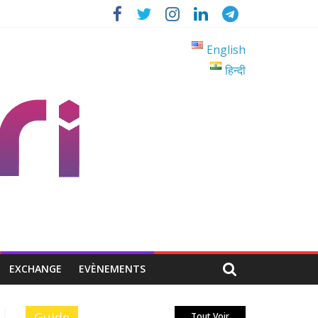
English
हिन्दी
EXCHANGE
EVÈNEMENTS
Guide
Tout Voir