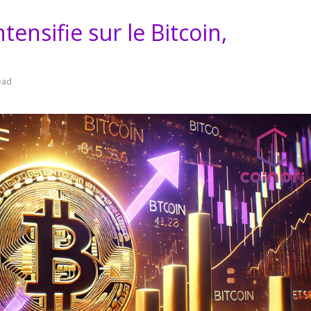
tensifie sur le Bitcoin,
ead