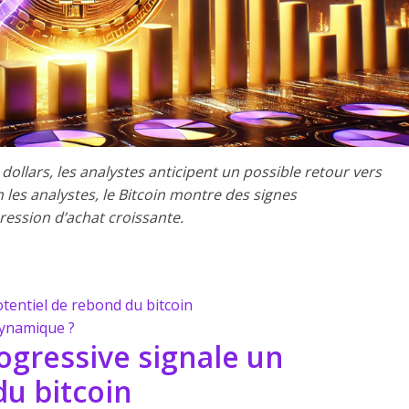
dollars, les analystes anticipent un possible retour vers
 les analystes, le Bitcoin montre des signes
ression d’achat croissante.
tentiel de rebond du bitcoin
dynamique ?
gressive signale un
du bitcoin