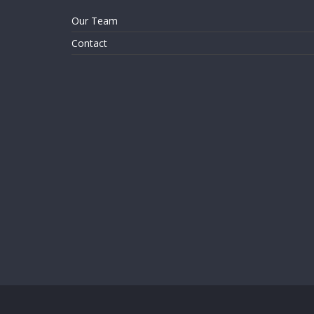
Our Team
Contact