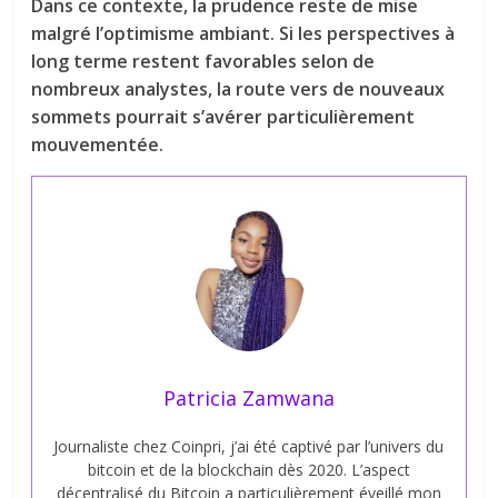
Dans ce contexte, la prudence reste de mise
malgré l’optimisme ambiant. Si les perspectives à
long terme restent favorables selon de
nombreux analystes, la route vers de nouveaux
sommets pourrait s’avérer particulièrement
mouvementée.
Patricia Zamwana
Journaliste chez Coinpri, j’ai été captivé par l’univers du
bitcoin et de la blockchain dès 2020. L’aspect
décentralisé du Bitcoin a particulièrement éveillé mon