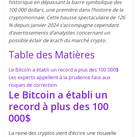
historique en dépassant la barre symbolique des
100 000 dollars, une première dans l’histoire de la
cryptomonnaie. Cette hausse spectaculaire de 126
% depuis janvier 2024 s’accompagne cependant
d’avertissements d’analystes concernant un
possible éclair de krach du marché crypto.
Table des Matières
Le Bitcoin a établi un record à plus des 100 000$
Les experts appellent à la prudence face aux
risques de correction
Le Bitcoin a établi un
record à plus des 100
000$
La reine des cryptos vient d’écrire une nouvelle