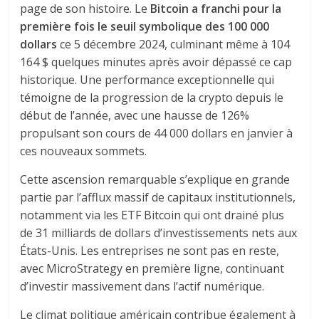
page de son histoire. Le
Bitcoin a franchi pour la
première fois le seuil symbolique des 100 000
dollars
ce 5 décembre 2024, culminant même à 104
164 $ quelques minutes après avoir dépassé ce cap
historique. Une performance exceptionnelle qui
témoigne de la progression de la crypto depuis le
début de l’année, avec une hausse de 126%
propulsant son cours de 44 000 dollars en janvier à
ces nouveaux sommets.
Cette ascension remarquable s’explique en grande
partie par l’afflux massif de capitaux institutionnels,
notamment via les ETF Bitcoin qui ont drainé plus
de 31 milliards de dollars d’investissements nets aux
États-Unis. Les entreprises ne sont pas en reste,
avec MicroStrategy en première ligne, continuant
d’investir massivement dans l’actif numérique.
Le climat politique américain contribue également à