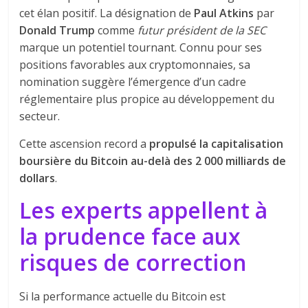
cet élan positif. La désignation de
Paul Atkins
par
Donald Trump
comme
futur président de la SEC
marque un potentiel tournant. Connu pour ses
positions favorables aux cryptomonnaies, sa
nomination suggère l’émergence d’un cadre
réglementaire plus propice au développement du
secteur.
Cette ascension record a
propulsé la capitalisation
boursière du Bitcoin au-delà des 2 000 milliards de
dollars
.
Les experts appellent à
la prudence face aux
risques de correction
Si la performance actuelle du Bitcoin est